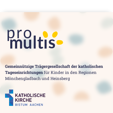
Gemeinnützige Trägergesellschaft der katholischen
Tageseinrichtungen
für Kinder in den Regionen
Mönchengladbach und Heinsberg