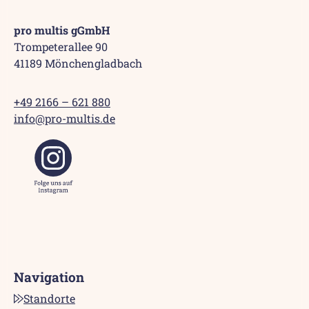
pro multis gGmbH
Trompeterallee 90
41189 Mönchengladbach
+49 2166 – 621 880
info@pro-multis.de
Navigation
Standorte