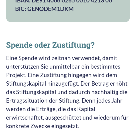
IBAN: DE91 4006 0265 0010 4213 00
BIC: GENODEM1DKM
Spende oder Zustiftung?
Eine Spende wird zeitnah verwendet, damit
unterstützen Sie unmittelbar ein bestimmtes
Projekt. Eine Zustiftung hingegen wird dem
Stiftungskapital hinzugefügt. Der Betrag erhöht
das Stiftungskapital und dadurch nachhaltig die
Ertragssituation der Stiftung. Denn jedes Jahr
werden die Erträge, die das Kapital
erwirtschaftet, ausgeschüttet und wiederum für
konkrete Zwecke eingesetzt.