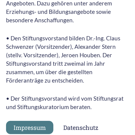
Angeboten. Dazu gehören unter anderem
Erziehungs- und Bildungsangebote sowie
besondere Anschaffungen.
• Den Stiftungsvorstand bilden Dr.-Ing. Claus
Schwenzer (Vorsitzender), Alexander Stern
(stellv. Vorsitzender), Jeroen Houben. Der
Stiftungsvorstand tritt zweimal im Jahr
zusammen, um über die gestellten
Förderanträge zu entscheiden.
• Der Stiftungsvorstand wird vom Stiftungsrat
und Stiftungskuratorium beraten.
Impressum
Datenschutz