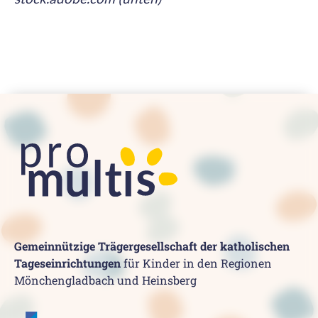
Gemeinnützige Trägergesellschaft der katholischen
Tageseinrichtungen
für Kinder in den Regionen
Mönchengladbach und Heinsberg