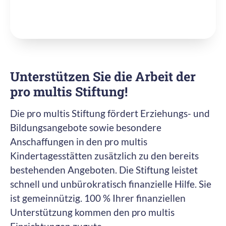
Unterstützen Sie die Arbeit der
pro multis Stiftung!
Die pro multis Stiftung fördert Erziehungs- und
Bildungsangebote sowie besondere
Anschaffungen in den pro multis
Kindertagesstätten zusätzlich zu den bereits
bestehenden Angeboten. Die Stiftung leistet
schnell und unbürokratisch finanzielle Hilfe. Sie
ist gemeinnützig. 100 % Ihrer finanziellen
Unterstützung kommen den pro multis