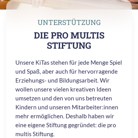
UNTERSTÜTZUNG
DIE PRO MULTIS
STIFTUNG
Unsere KiTas stehen für jede Menge Spiel
und Spaß, aber auch für hervorragende
Erziehungs- und Bildungsarbeit. Wir
wollen unsere vielen kreativen Ideen
umsetzen und den von uns betreuten
Kindern und unseren Mitarbeiter:innen
mehr ermöglichen. Deshalb haben wir
eine eigene Stiftung gegründet: die pro
multis Stiftung.