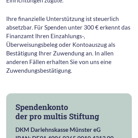
Einrichtungen zugute.
Ihre finanzielle Unterstützung ist steuerlich
absetzbar. Für Spenden unter 300 € erkennt das
Finanzamt Ihren Einzahlungs-,
Überweisungsbeleg oder Kontoauszug als
Bestätigung Ihrer Zuwendung an. In allen
anderen Fällen erhalten Sie von uns eine
Zuwendungsbestätigung.
Spendenkonto
der pro multis Stiftung
DKM Darlehnskasse Münster eG