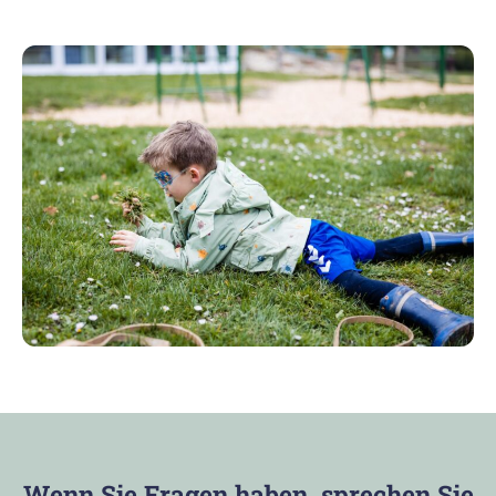
Wenn Sie Fragen haben, sprechen Sie