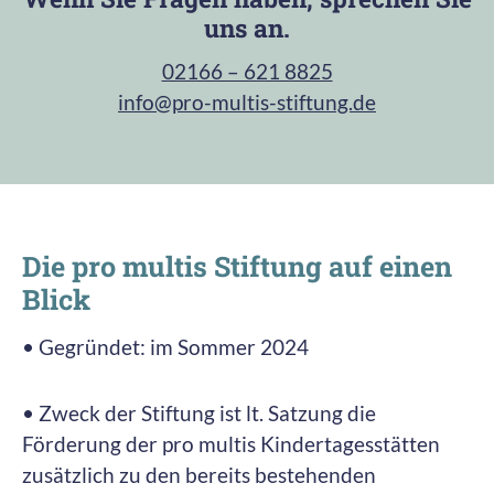
uns an.
02166 – 621 8825
info@pro-multis-stiftung.de
Die pro multis Stiftung auf einen
Blick
• Gegründet: im Sommer 2024
• Zweck der Stiftung ist lt. Satzung die
Förderung der pro multis Kindertagesstätten
zusätzlich zu den bereits bestehenden