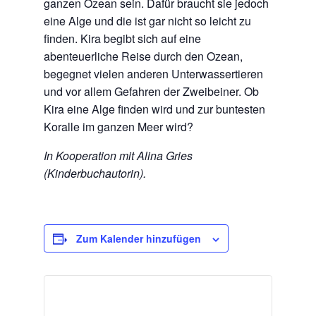
ganzen Ozean sein. Dafür braucht sie jedoch
eine Alge und die ist gar nicht so leicht zu
finden. Kira begibt sich auf eine
abenteuerliche Reise durch den Ozean,
begegnet vielen anderen Unterwassertieren
und vor allem Gefahren der Zweibeiner. Ob
Kira eine Alge finden wird und zur buntesten
Koralle im ganzen Meer wird?
In Kooperation mit Alina Gries
(Kinderbuchautorin).
Zum Kalender hinzufügen