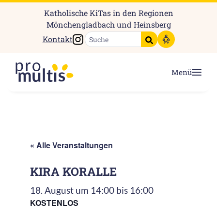
Katholische KiTas in den Regionen
Mönchengladbach und Heinsberg
Instagram
Kontakt
Suche starten
Menü
« Alle Veranstaltungen
KIRA KORALLE
18. August um 14:00
bis
16:00
KOSTENLOS