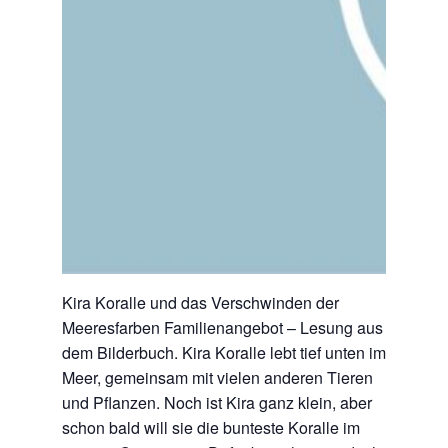
Kira Koralle und das Verschwinden der
Meeresfarben Familienangebot – Lesung aus
dem Bilderbuch. Kira Koralle lebt tief unten im
Meer, gemeinsam mit vielen anderen Tieren
und Pflanzen. Noch ist Kira ganz klein, aber
schon bald will sie die bunteste Koralle im