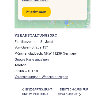
Zustimmen
VERANSTALTUNGSORT
Familienzentrum St. Josef
Von-Galen-Straße 157
Mönchengladbach
,
NRW
41236
Germany
Google Karte anzeigen
Telefon
02166 – 491 13
Veranstaltungsort-Website anzeigen
DEUTSCHKURS FÜR
EINZIGARTIG, BUNT
UND WUNDERBAR
ERWACHSENE