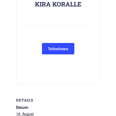
KIRA KORALLE
Teilnehmen
DETAILS
Datum:
18. August