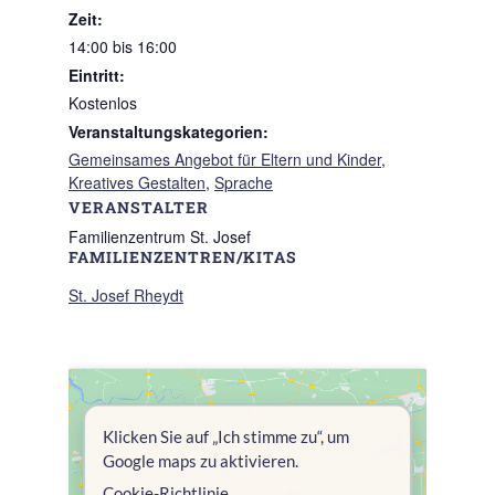
Zeit:
14:00 bis 16:00
Eintritt:
Kostenlos
Veranstaltungskategorien:
Gemeinsames Angebot für Eltern und Kinder
,
Kreatives Gestalten
,
Sprache
VERANSTALTER
Familienzentrum St. Josef
FAMILIENZENTREN/KITAS
St. Josef Rheydt
Klicken Sie auf „Ich stimme zu“, um
Google maps zu aktivieren.
Cookie-Richtlinie