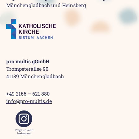
Mönchengladbach und Heinsberg
pro multis gGmbH
Trompeterallee 90
41189 Mönchengladbach
+49 2166 – 621 880
info@pro-multis.de