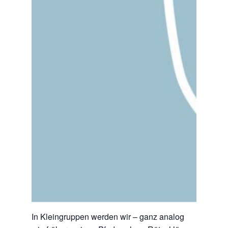
In Kleingruppen werden wir – ganz analog