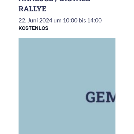
RALLYE
22. Juni 2024 um 10:00
bis
14:00
KOSTENLOS