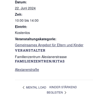
Datum:
22. Juni 2024
Zeit:
10:00 bis 14:00
Eintritt:
Kostenlos
Veranstaltungskategorie:
Gemeinsames Angebot für Eltern und Kinder
VERANSTALTER
Familienzentrum Alexianerstrasse
FAMILIENZENTREN/KITAS
Alexianerstraße
KINDER STÄRKEND
MENTAL LOAD
BEGLEITEN