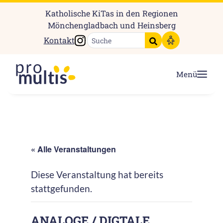
Katholische KiTas in den Regionen
Mönchengladbach und Heinsberg
Instagram
Kontakt
Suche starten
Menü
« Alle Veranstaltungen
Diese Veranstaltung hat bereits
stattgefunden.
ANALOGE / DIGTALE