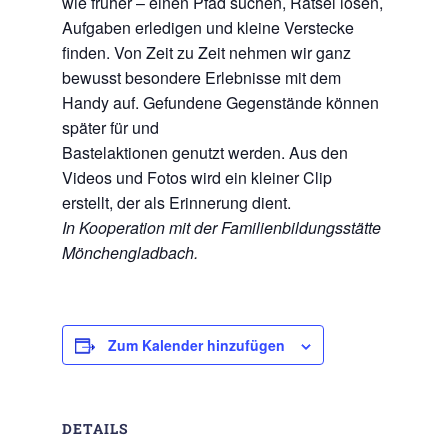
wie früher – einen Pfad suchen, Rätsel lösen,
Aufgaben erledigen und kleine Verstecke
finden. Von Zeit zu Zeit nehmen wir ganz
bewusst besondere Erlebnisse mit dem
Handy auf. Gefundene Gegenstände können
später für und
Bastelaktionen genutzt werden. Aus den
Videos und Fotos wird ein kleiner Clip
erstellt, der als Erinnerung dient.
In Kooperation mit der Familienbildungsstätte
Mönchengladbach.
Zum Kalender hinzufügen
DETAILS