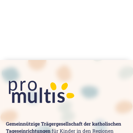
Gemeinnützige Trägergesellschaft der katholischen
Tageseinrichtungen
für Kinder in den Regionen