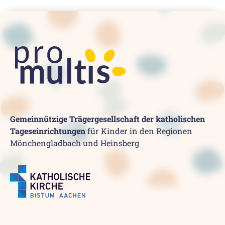
Gemeinnützige Trägergesellschaft der katholischen
Tageseinrichtungen
für Kinder in den Regionen
Mönchengladbach und Heinsberg