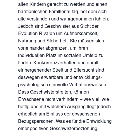
allen Kindern gerecht zu werden und einen
harmonischen Familienalltag, bei dem sich
alle verstanden und wahrgenommen fühlen.
Jedoch sind Geschwister aus Sicht der
Evolution Rivalen um Aufmerksamkeit,
Nahrung und Sicherheit. Sie müssen sich
voneinander abgrenzen, um ihren
individuellen Platz im sozialen Umfeld zu
finden. Konkurrenzverhalten und damit
einhergehender Streit und Eifersucht sind
deswegen erwartbare und entwicklungs-
psychologisch sinnvolle Verhaltensweisen.
Dass Geschwisterstreiten, können
Erwachsene nicht verhindern – wie viel, wie
heftig und mit welchem Ausgang liegt jedoch
erheblich am Einfluss der erwachsenen
Bezugspersonen. Was es für die Entwicklung
einer positiven Geschwisterbeziehung