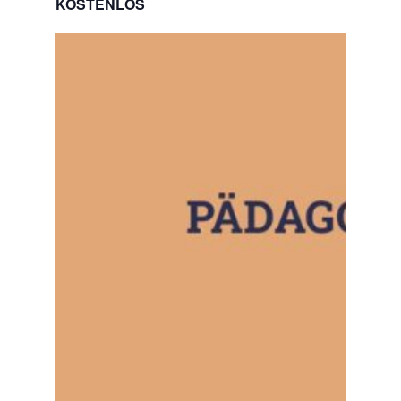
KOSTENLOS