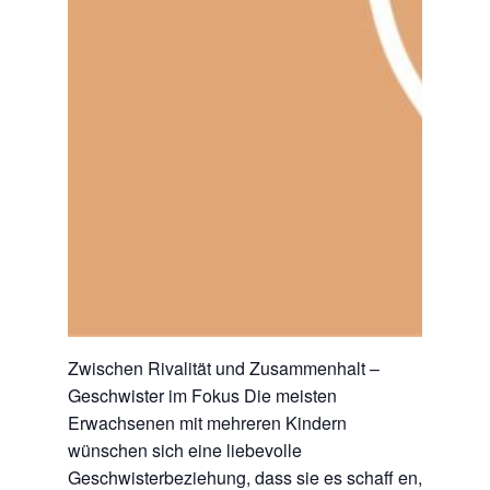
Zwischen Rivalität und Zusammenhalt –
Geschwister im Fokus Die meisten
Erwachsenen mit mehreren Kindern
wünschen sich eine liebevolle
Geschwisterbeziehung, dass sie es schaff en,