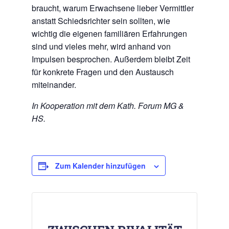
braucht, warum Erwachsene lieber Vermittler
anstatt Schiedsrichter sein sollten, wie
wichtig die eigenen familiären Erfahrungen
sind und vieles mehr, wird anhand von
Impulsen besprochen. Außerdem bleibt Zeit
für konkrete Fragen und den Austausch
miteinander.
In Kooperation mit dem Kath. Forum MG &
HS.
Zum Kalender hinzufügen