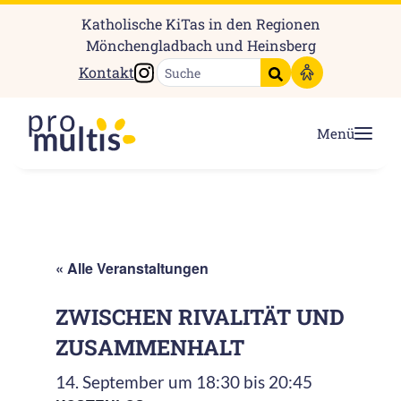
Katholische KiTas in den Regionen
Mönchengladbach und Heinsberg
Instagram
Kontakt
Suche starten
Menü
« Alle Veranstaltungen
ZWISCHEN RIVALITÄT UND
ZUSAMMENHALT
14. September um 18:30
bis
20:45