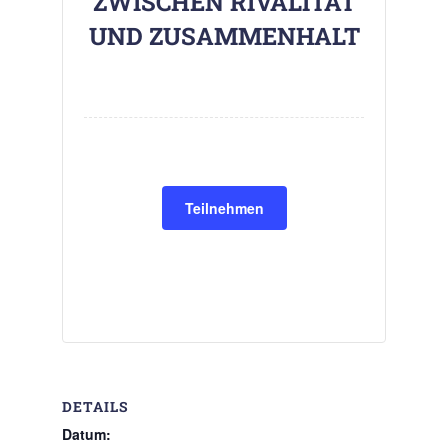
ZWISCHEN RIVALITÄT
UND ZUSAMMENHALT
Teilnehmen
DETAILS
Datum: