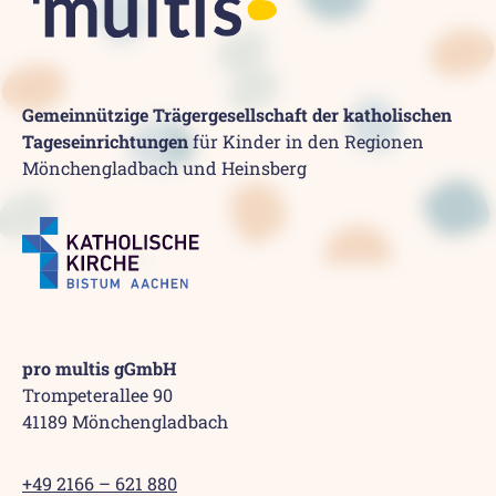
Gemeinnützige Trägergesellschaft der katholischen
Tageseinrichtungen
für Kinder in den Regionen
Mönchengladbach und Heinsberg
pro multis gGmbH
Trompeterallee 90
41189 Mönchengladbach
+49 2166 – 621 880