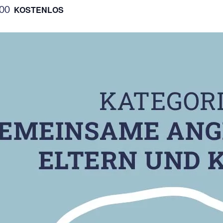
:00
KOSTENLOS