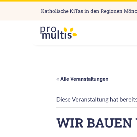
Katholische KiTas in den Regionen Mön
« Alle Veranstaltungen
Diese Veranstaltung hat bereit
WIR BAUEN