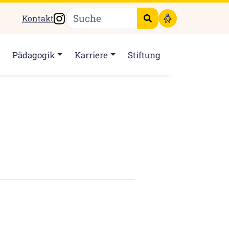
Instagram
Kontakt
Suche starten
Pädagogik
Karriere
Stiftung