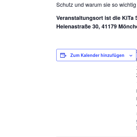
Schutz und warum sie so wichtig
Veranstaltungsort ist die KiTa 
Helenastraße 30, 41179 Mönc
Zum Kalender hinzufügen