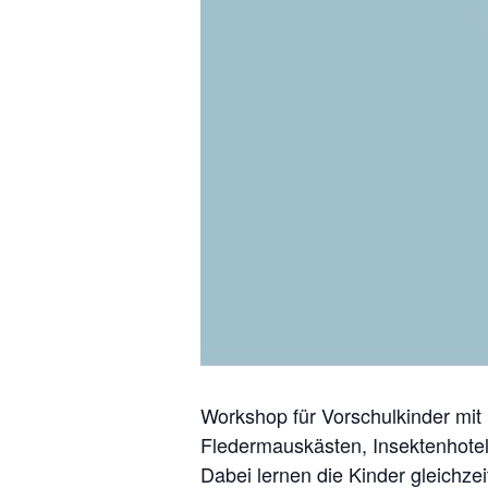
Workshop für Vorschulkinder mit
Fledermauskästen, Insektenhotel
Dabei lernen die Kinder gleichz