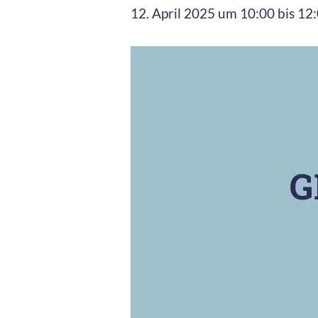
12. April 2025 um 10:00
bis
12