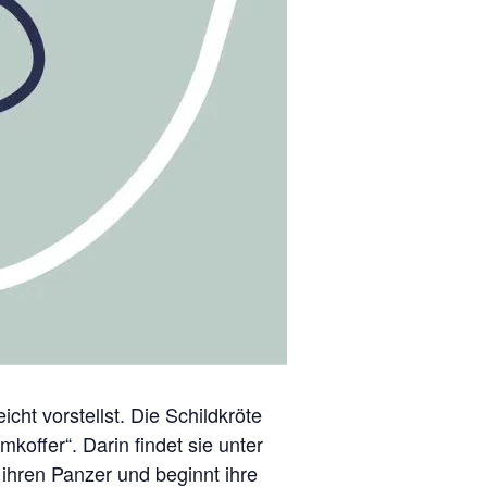
icht vorstellst. Die Schildkröte
offer“. Darin findet sie unter
 ihren Panzer und beginnt ihre