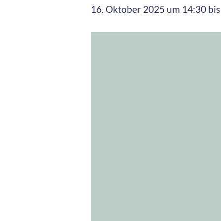
16. Oktober 2025 um 14:30
bi