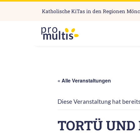
Katholische KiTas in den Regionen Mön
« Alle Veranstaltungen
Diese Veranstaltung hat bereit
TORTÜ UND