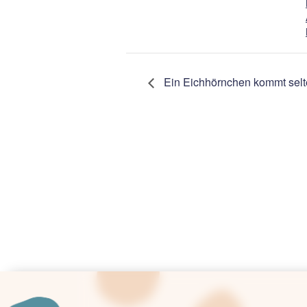
Ein Eichhörnchen kommt selte