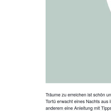
Träume zu erreichen ist schön und 
Tortü erwacht eines Nachts aus i
anderem eine Anleitung mit Tipps