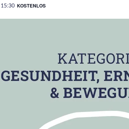
s
15:30
KOSTENLOS