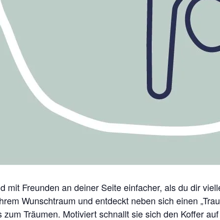
mit Freunden an deiner Seite einfacher, als du dir vielle
hrem Wunschtraum und entdeckt neben sich einen „Traumk
 zum Träumen. Motiviert schnallt sie sich den Koffer auf