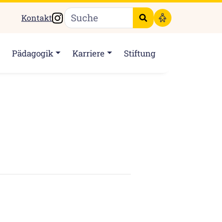
Instagram
Kontakt
Suche starten
Pädagogik
Karriere
Stiftung