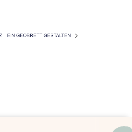
Z – EIN GEOBRETT GESTALTEN