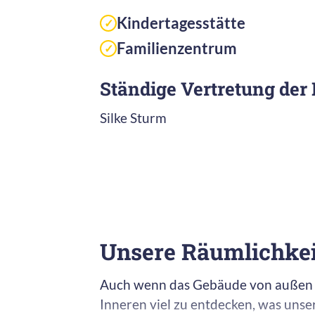
Kindertagesstätte
✓
Familienzentrum
✓
Ständige Vertretung der 
Silke Sturm
Unsere Räumlichkei
Auch wenn das Gebäude von außen eh
Inneren viel zu entdecken, was unse