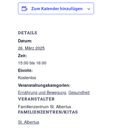
Zum Kalender hinzufügen
DETAILS
Datum:
26. März 2025
Zeit:
15:00 bis 16:00
Eintritt:
Kostenlos
Veranstaltungskategorien:
Ernährung und Bewegung
,
Gesundheit
VERANSTALTER
Familienzentrum St. Albertus
FAMILIENZENTREN/KITAS
St. Albertus