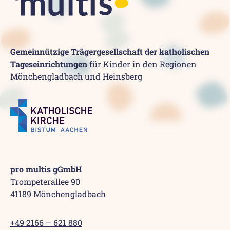
Gemeinnützige Trägergesellschaft der katholischen
Tageseinrichtungen
für Kinder in den Regionen
Mönchengladbach und Heinsberg
pro multis gGmbH
Trompeterallee 90
41189 Mönchengladbach
+49 2166 – 621 880