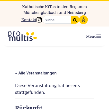
Katholische KiTas in den Regionen
Mönchengladbach und Heinsberg
Instagram
Kontakt
Suche starten
Menü
« Alle Veranstaltungen
Diese Veranstaltung hat bereits
stattgefunden.
Rückenfit