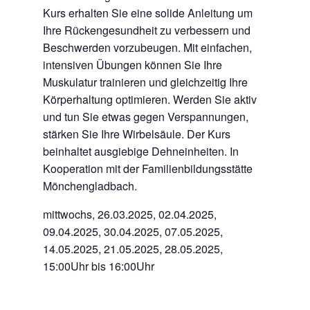
Kurs erhalten Sie eine solide Anleitung um
Ihre Rückengesundheit zu verbessern und
Beschwerden vorzubeugen. Mit einfachen,
intensiven Übungen können Sie Ihre
Muskulatur trainieren und gleichzeitig Ihre
Körperhaltung optimieren. Werden Sie aktiv
und tun Sie etwas gegen Verspannungen,
stärken Sie Ihre Wirbelsäule. Der Kurs
beinhaltet ausgiebige Dehneinheiten. In
Kooperation mit der Familienbildungsstätte
Mönchengladbach.
mittwochs, 26.03.2025, 02.04.2025,
09.04.2025, 30.04.2025, 07.05.2025,
14.05.2025, 21.05.2025, 28.05.2025,
15:00Uhr bis 16:00Uhr