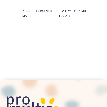
WIR WERKEN MIT
KINDERBUCH NEU
MALEN
HOLZ