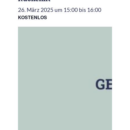
26. März 2025 um 15:00
bis
16:00
KOSTENLOS