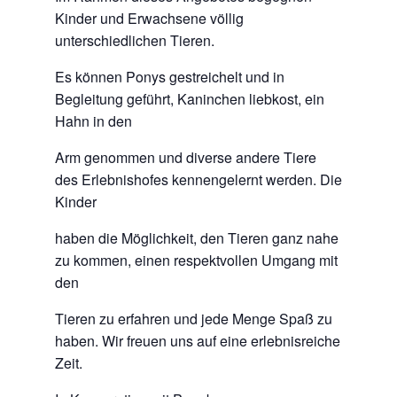
Kinder und Erwachsene völlig
unterschiedlichen Tieren.
Es können Ponys gestreichelt und in
Begleitung geführt, Kaninchen liebkost, ein
Hahn in den
Arm genommen und diverse andere Tiere
des Erlebnishofes kennengelernt werden. Die
Kinder
haben die Möglichkeit, den Tieren ganz nahe
zu kommen, einen respektvollen Umgang mit
den
Tieren zu erfahren und jede Menge Spaß zu
haben. Wir freuen uns auf eine erlebnisreiche
Zeit.