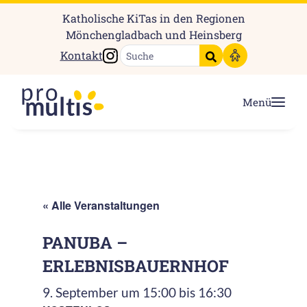
Katholische KiTas in den Regionen
Mönchengladbach und Heinsberg
Instagram
Kontakt
Suche starten
Menü
« Alle Veranstaltungen
PANUBA –
ERLEBNISBAUERNHOF
9. September um 15:00
bis
16:30