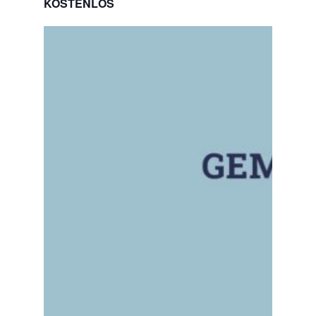
KOSTENLOS