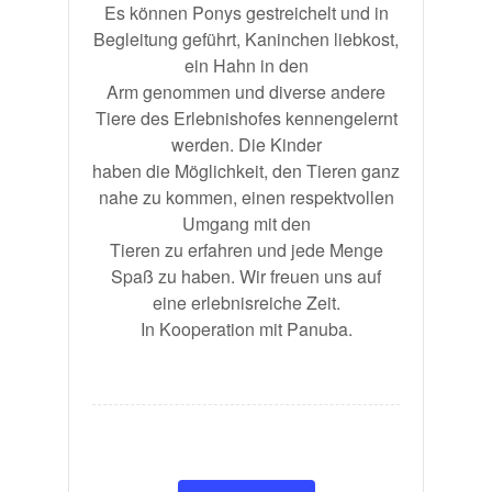
Es können Ponys gestreichelt und in
Begleitung geführt, Kaninchen liebkost,
ein Hahn in den
Arm genommen und diverse andere
Tiere des Erlebnishofes kennengelernt
werden. Die Kinder
haben die Möglichkeit, den Tieren ganz
nahe zu kommen, einen respektvollen
Umgang mit den
Tieren zu erfahren und jede Menge
Spaß zu haben. Wir freuen uns auf
eine erlebnisreiche Zeit.
In Kooperation mit Panuba.