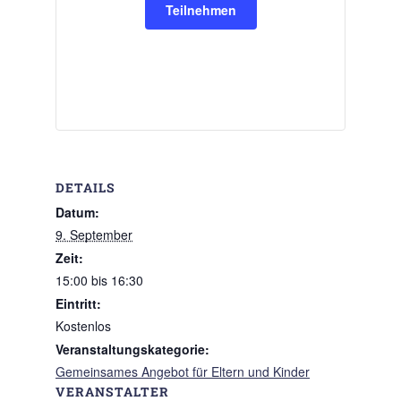
Teilnehmen
DETAILS
Datum:
9. September
Zeit:
15:00 bis 16:30
Eintritt:
Kostenlos
Veranstaltungskategorie:
Gemeinsames Angebot für Eltern und Kinder
VERANSTALTER