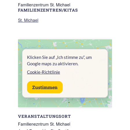
Familienzentrum St. Michael
FAMILIENZENTREN/KITAS
St. Michael
Klicken Sie auf „Ich stimme zu“, um
Google maps zu aktivieren.
Cookie-Richtlinie
Zustimmen
VERANSTALTUNGSORT
Familienezntrum St. Michael