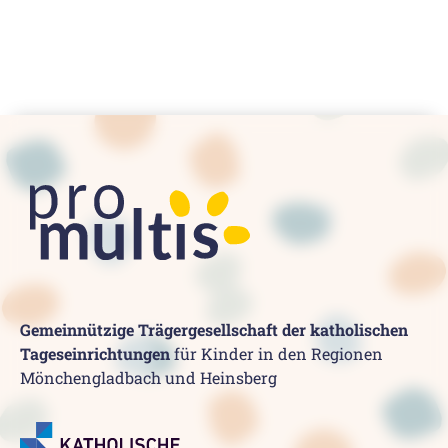
Gemeinnützige Trägergesellschaft der katholischen
Tageseinrichtungen
für Kinder in den Regionen
Mönchengladbach und Heinsberg