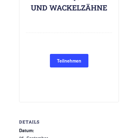
UND WACKELZÄHNE
Teilnehmen
DETAILS
Datum: