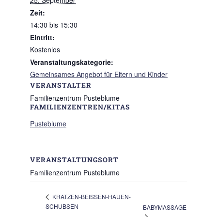
25. September
Zeit:
14:30 bis 15:30
Eintritt:
Kostenlos
Veranstaltungskategorie:
Gemeinsames Angebot für Eltern und Kinder
VERANSTALTER
Familienzentrum Pusteblume
FAMILIENZENTREN/KITAS
Pusteblume
VERANSTALTUNGSORT
Familienzentrum Pusteblume
KRATZEN-BEISSEN-HAUEN-
SCHUBSEN
BABYMASSAGE