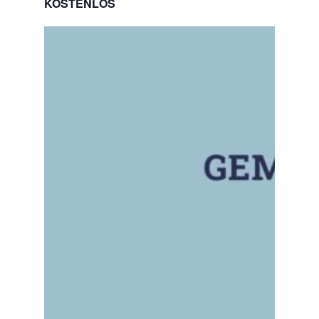
KOSTENLOS