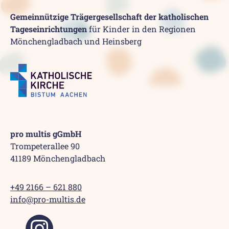
Gemeinnützige Trägergesellschaft der katholischen
Tageseinrichtungen
für Kinder in den Regionen
Mönchengladbach und Heinsberg
pro multis gGmbH
Trompeterallee 90
41189 Mönchengladbach
+49 2166 – 621 880
info@pro-multis.de