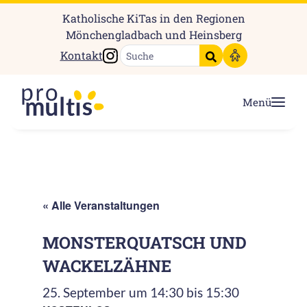
Katholische KiTas in den Regionen
Mönchengladbach und Heinsberg
Instagram
Kontakt
Suche starten
Menü
« Alle Veranstaltungen
MONSTERQUATSCH UND
WACKELZÄHNE
25. September um 14:30
bis
15:30