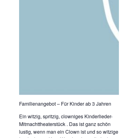
Familienangebot – Für Kinder ab 3 Jahren
Ein witzig, spritzig, clowniges Kinderlieder-
Mitmachttheaterstück . Das ist ganz schön
lustig, wenn man ein Clown ist und so witzige