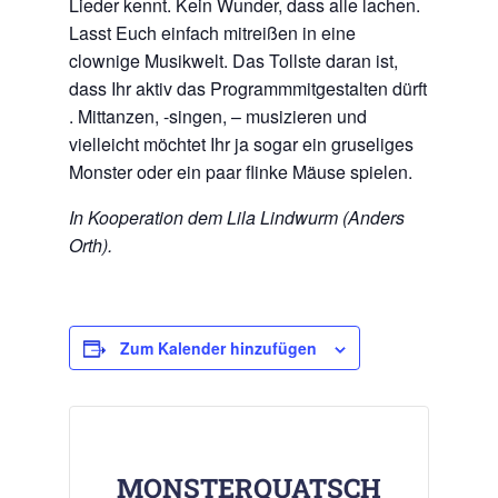
Lieder kennt. Kein Wunder, dass alle lachen.
Lasst Euch einfach mitreißen in eine
clownige Musikwelt. Das Tollste daran ist,
dass Ihr aktiv das Programmmitgestalten dürft
. Mittanzen, -singen, – musizieren und
vielleicht möchtet Ihr ja sogar ein gruseliges
Monster oder ein paar flinke Mäuse spielen.
In Kooperation dem Lila Lindwurm (Anders
Orth).
Zum Kalender hinzufügen
MONSTERQUATSCH