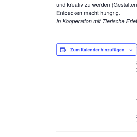
und kreativ zu werden (Gestalten
Entdecken macht hungrig.
In Kooperation mit Tierische Erl
Zum Kalender hinzufügen