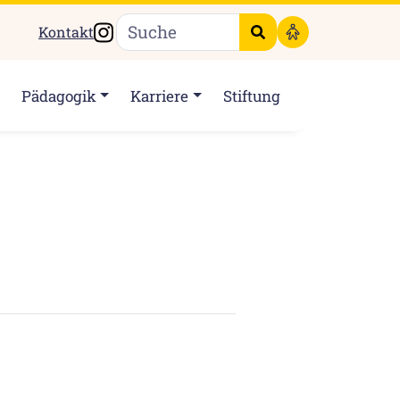
Instagram
Kontakt
Suche starten
Pädagogik
Karriere
Stiftung