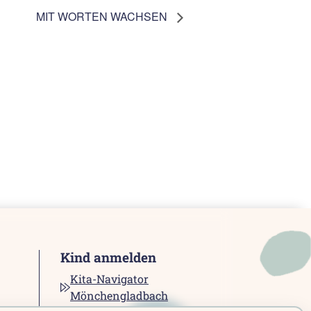
MIT WORTEN WACHSEN
Kind anmelden
Kita-Navigator
Mönchengladbach