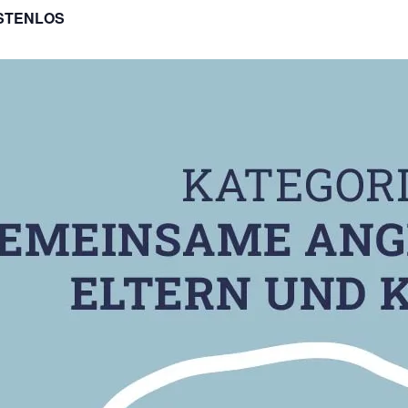
STENLOS