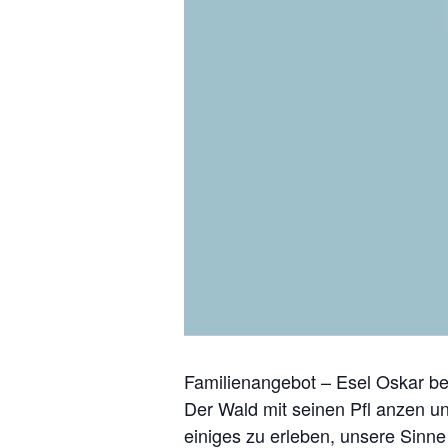
Familienangebot – Esel Oskar be
Der Wald mit seinen Pfl anzen u
einiges zu erleben, unsere Sinn