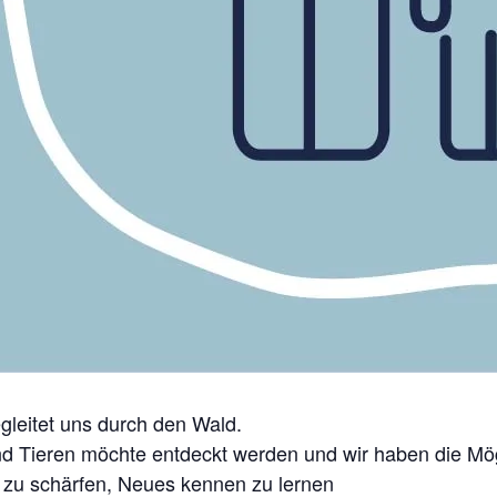
gleitet uns durch den Wald.
nd Tieren möchte entdeckt werden und wir haben die Mö
e zu schärfen, Neues kennen zu lernen