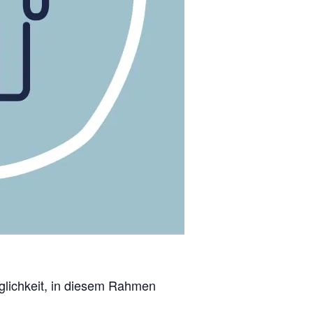
glichkeit, in diesem Rahmen