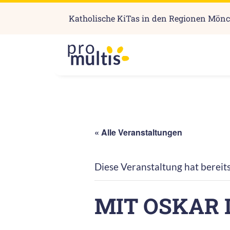
Katholische KiTas in den Regionen Mön
« Alle Veranstaltungen
Diese Veranstaltung hat bereit
MIT OSKAR