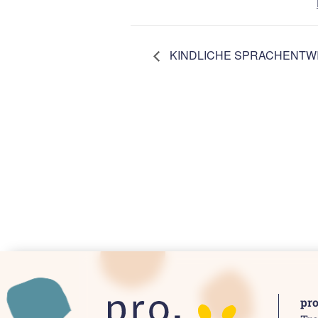
KINDLICHE SPRACHENTW
pr