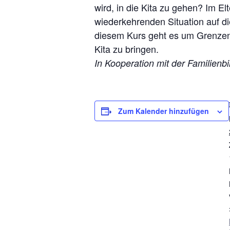
wird, in die Kita zu gehen? Im El
wiederkehrenden Situation auf d
diesem Kurs geht es um Grenzen 
Kita zu bringen.
In Kooperation mit der Familien
Zum Kalender hinzufügen