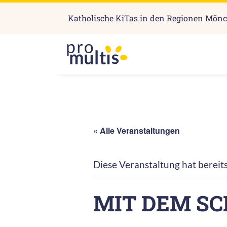
Katholische KiTas in den Regionen Mön
« Alle Veranstaltungen
Diese Veranstaltung hat bereit
MIT DEM SC