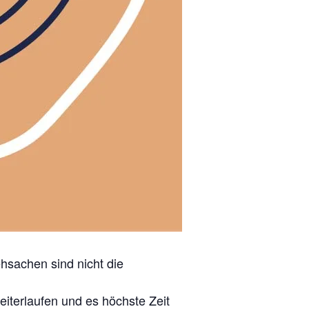
sachen sind nicht die
eiterlaufen und es höchste Zeit