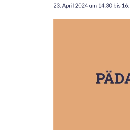
23. April 2024 um 14:30
bis
16