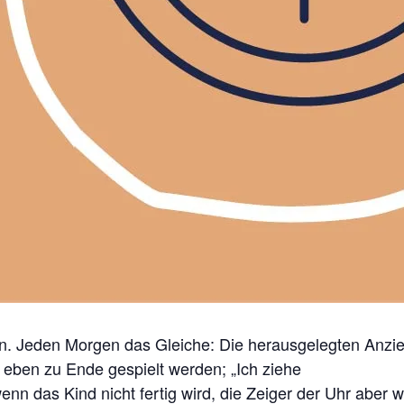
 Jeden Morgen das Gleiche: Die herausgelegten Anzieh
 eben zu Ende gespielt werden; „Ich ziehe
nn das Kind nicht fertig wird, die Zeiger der Uhr aber w