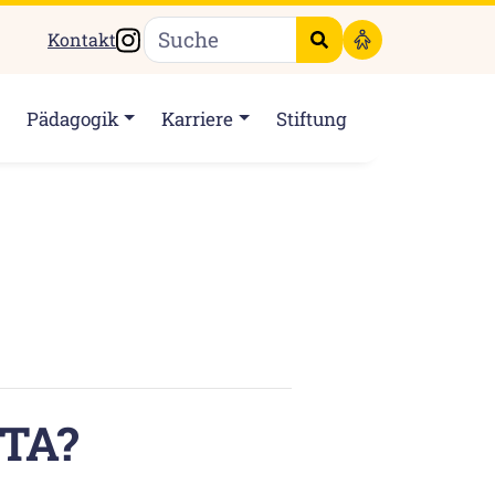
Instagram
Kontakt
Suche starten
Pädagogik
Karriere
Stiftung
TA?