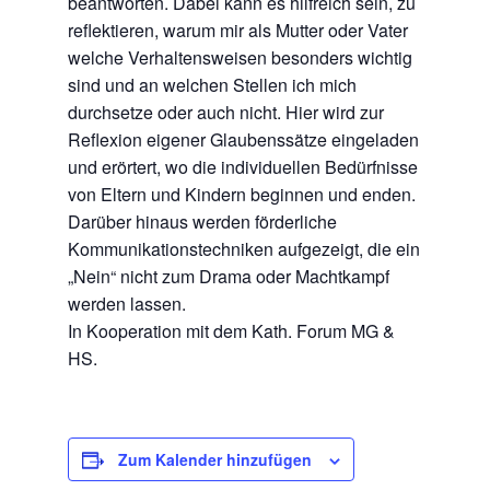
beantworten. Dabei kann es hilfreich sein, zu
reflektieren, warum mir als Mutter oder Vater
welche Verhaltensweisen besonders wichtig
sind und an welchen Stellen ich mich
durchsetze oder auch nicht. Hier wird zur
Reflexion eigener Glaubenssätze eingeladen
und erörtert, wo die individuellen Bedürfnisse
von Eltern und Kindern beginnen und enden.
Darüber hinaus werden förderliche
Kommunikationstechniken aufgezeigt, die ein
„Nein“ nicht zum Drama oder Machtkampf
werden lassen.
In Kooperation mit dem Kath. Forum MG &
HS.
Zum Kalender hinzufügen