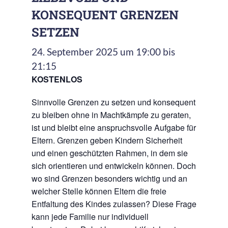
KONSEQUENT GRENZEN
SETZEN
24. September 2025 um 19:00
bis
21:15
KOSTENLOS
Sinnvolle Grenzen zu setzen und konsequent
zu bleiben ohne in Machtkämpfe zu geraten,
ist und bleibt eine anspruchsvolle Aufgabe für
Eltern. Grenzen geben Kindern Sicherheit
und einen geschützten Rahmen, in dem sie
sich orientieren und entwickeln können. Doch
wo sind Grenzen besonders wichtig und an
welcher Stelle können Eltern die freie
Entfaltung des Kindes zulassen? Diese Frage
kann jede Familie nur individuell