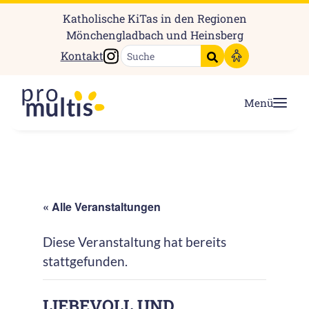
Katholische KiTas in den Regionen
Mönchengladbach und Heinsberg
Instagram
Kontakt
Suche starten
Menü
« Alle Veranstaltungen
Diese Veranstaltung hat bereits
stattgefunden.
LIEBEVOLL UND