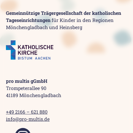
Gemeinnützige Trägergesellschaft der katholischen
Tageseinrichtungen
für Kinder in den Regionen
Mönchengladbach und Heinsberg
pro multis gGmbH
Trompeterallee 90
41189 Mönchengladbach
+49 2166 – 621 880
info@pro-multis.de