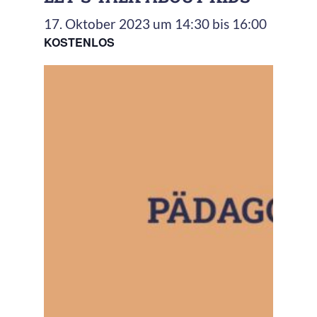
17. Oktober 2023 um 14:30
bis
16:00
KOSTENLOS