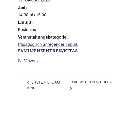
Zeit:
14:30 bis 16:00
Eintritt:
Kostenlos
Veranstaltungskategorie:
Pädagogisch anregender Impuls
FAMILIENZENTREN/KITAS
St. Vinzenz
WIR WERKEN MIT HOLZ
ERSTE HILFE AM
KIND