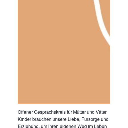
Offener Gesprächskreis für Mütter und Väter
Kinder brauchen unsere Liebe, Fürsorge und
Erziehung, um ihren eigenen Weg im Leben