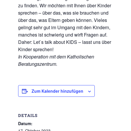
zu finden. Wir möchten mit Ihnen über Kinder
sprechen – über das, was sie brauchen und
über das, was Eltern geben können. Vieles
gelingt sehr gut im Umgang mit den Kindern,
manches ist schwierig und wirft Fragen auf.
Daher: Let`s talk about KIDS – lasst uns über
Kinder sprechen!
In Kooperation mit dem Katholischen
Beratungszentrum.
Zum Kalender hinzufügen
DETAILS
Datum:
17. Oktober 2023