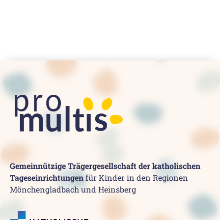
Gemeinnützige Trägergesellschaft der katholischen
Tageseinrichtungen
für Kinder in den Regionen
Mönchengladbach und Heinsberg