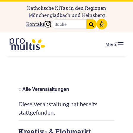
Katholische KiTas in den Regionen
Mönchengladbach und Heinsberg
Instagram
Kontakt
Suche starten
Menü
« Alle Veranstaltungen
Diese Veranstaltung hat bereits
stattgefunden.
Kreativ- & Flohmarkt