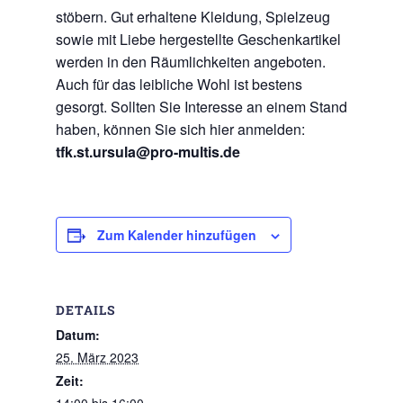
stöbern. Gut erhaltene Kleidung, Spielzeug
sowie mit Liebe hergestellte Geschenkartikel
werden in den Räumlichkeiten angeboten.
Auch für das leibliche Wohl ist bestens
gesorgt. Sollten Sie Interesse an einem Stand
haben, können Sie sich hier anmelden:
tfk.st.ursula@pro-multis.de
Zum Kalender hinzufügen
DETAILS
Datum:
25. März 2023
Zeit: