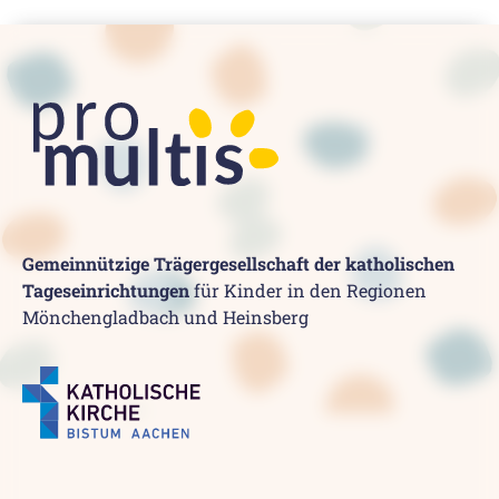
Gemeinnützige Trägergesellschaft der katholischen
Tageseinrichtungen
für Kinder in den Regionen
Mönchengladbach und Heinsberg