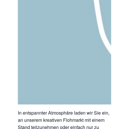
In entspannter Atmosphäre laden wir Sie ein,
an unserem kreativen Flohmarkt mit einem
Stand teilzunehmen oder einfach nur zu