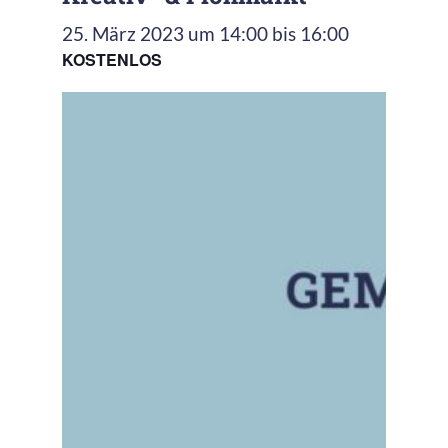
25. März 2023 um 14:00
bis
16:00
KOSTENLOS