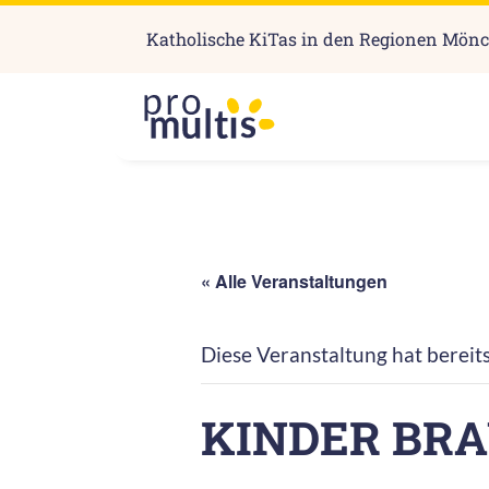
Katholische KiTas in den Regionen Mön
« Alle Veranstaltungen
Diese Veranstaltung hat bereit
KINDER BR