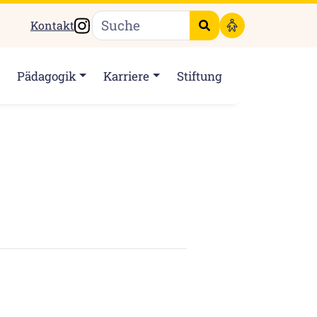
Instagram
Kontakt
Suche starten
Pädagogik
Karriere
Stiftung