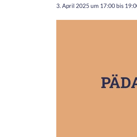
3. April 2025 um 17:00
bis
19:0