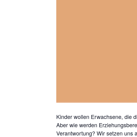
Kinder wollen Erwachsene, die d
Aber wie werden Erziehungsbere
Verantwortung? Wir setzen uns a