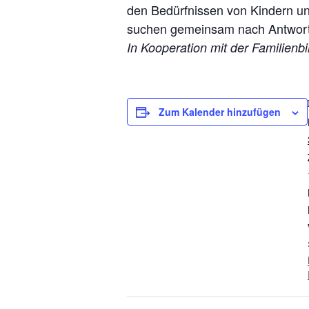
den Bedürfnissen von Kindern un
suchen gemeinsam nach Antworte
In Kooperation mit der Familien
Zum Kalender hinzufügen