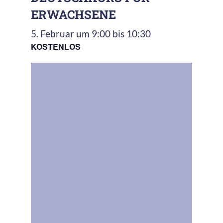
ERWACHSENE
5. Februar um 9:00
bis
10:30
KOSTENLOS