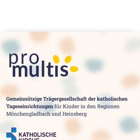
Gemeinnützige Trägergesellschaft der katholischen
Tageseinrichtungen
für Kinder in den Regionen
Mönchengladbach und Heinsberg