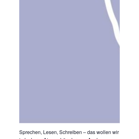
Sprechen, Lesen, Schreiben – das wollen wir