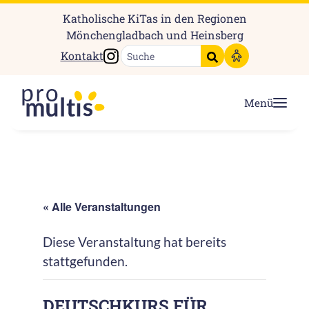
Katholische KiTas in den Regionen
Mönchengladbach und Heinsberg
Instagram
Kontakt
Suche starten
Menü
« Alle Veranstaltungen
Diese Veranstaltung hat bereits
stattgefunden.
DEUTSCHKURS FÜR