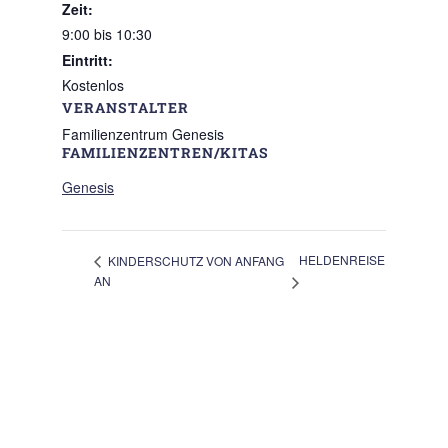
Zeit:
9:00 bis 10:30
Eintritt:
Kostenlos
VERANSTALTER
Familienzentrum Genesis
FAMILIENZENTREN/KITAS
Genesis
HELDENREISE
KINDERSCHUTZ VON ANFANG
AN