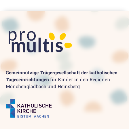
Gemeinnützige Trägergesellschaft der katholischen
Tageseinrichtungen
für Kinder in den Regionen
Mönchengladbach und Heinsberg