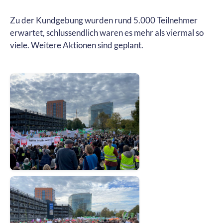
Zu der Kundgebung wurden rund 5.000 Teilnehmer
erwartet, schlussendlich waren es mehr als viermal so
viele. Weitere Aktionen sind geplant.