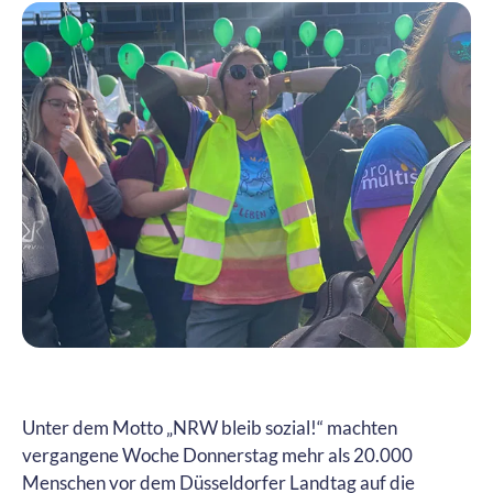
Unter dem Motto „NRW bleib sozial!“ machten
vergangene Woche Donnerstag mehr als 20.000
Menschen vor dem Düsseldorfer Landtag auf die