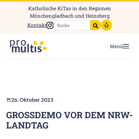
Katholische KiTas in den Regionen
Mönchengladbach und Heinsberg
Instagram
Kontakt
Suche starten
Menü
26. Oktober 2023
GROSSDEMO VOR DEM NRW-L
ANDTAG