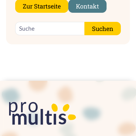
Zur Startseite
Kontakt
Suche
Suchen