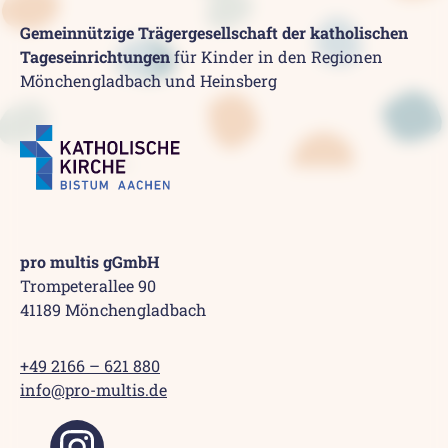
Gemeinnützige Trägergesellschaft der katholischen
Tageseinrichtungen
für Kinder in den Regionen
Mönchengladbach und Heinsberg
pro multis gGmbH
Trompeterallee 90
41189 Mönchengladbach
+49 2166 – 621 880
info@pro-multis.de