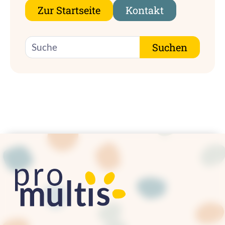
Zur Startseite
Kontakt
Suche
Suchen