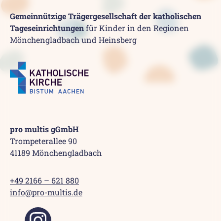
Gemeinnützige Trägergesellschaft der katholischen
Tageseinrichtungen
für Kinder in den Regionen
Mönchengladbach und Heinsberg
pro multis gGmbH
Trompeterallee 90
41189 Mönchengladbach
+49 2166 – 621 880
info@pro-multis.de