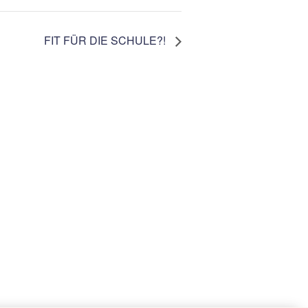
FIT FÜR DIE SCHULE?!