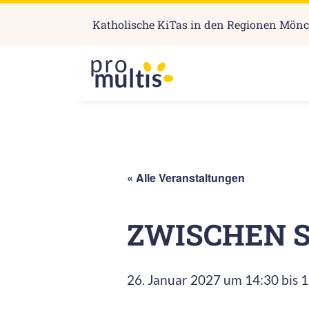
Katholische KiTas in den Regionen Mön
« Alle Veranstaltungen
ZWISCHEN S
26. Januar 2027 um 14:30
bis
1