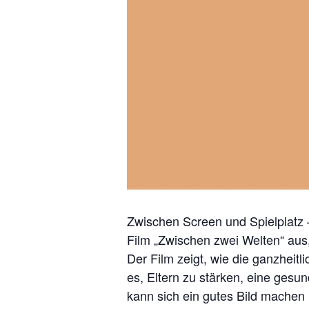
Zwischen Screen und Spielplatz 
Film „Zwischen zwei Welten“ aus, 
Der Film zeigt, wie die ganzheitl
es, Eltern zu stärken, eine gesu
kann sich ein gutes Bild machen