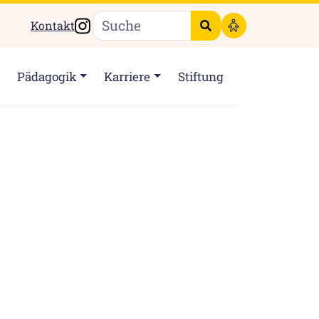
Instagram
Kontakt
Suche starten
Pädagogik
Karriere
Stiftung