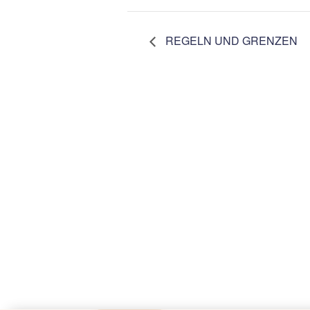
REGELN UND GRENZEN