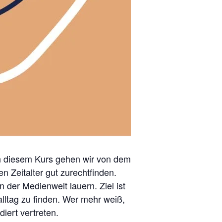
In diesem Kurs gehen wir von dem
n Zeitalter gut zurechtfinden.
n der Medienwelt lauern. Ziel ist
lltag zu finden. Wer mehr weiß,
iert vertreten.