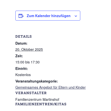
Zum Kalender hinzufügen
DETAILS
Datum:
20. Oktober 2025
Zeit:
15:00 bis 17:30
Eintritt:
Kostenlos
Veranstaltungskategorie:
Gemeinsames Angebot für Eltern und Kinder
VERANSTALTER
Familienzentrum Martinshof
FAMILIENZENTREN/KITAS