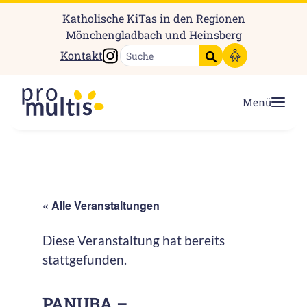
Katholische KiTas in den Regionen
Mönchengladbach und Heinsberg
Instagram
Kontakt
Suche starten
Menü
« Alle Veranstaltungen
Diese Veranstaltung hat bereits
stattgefunden.
PANUBA –