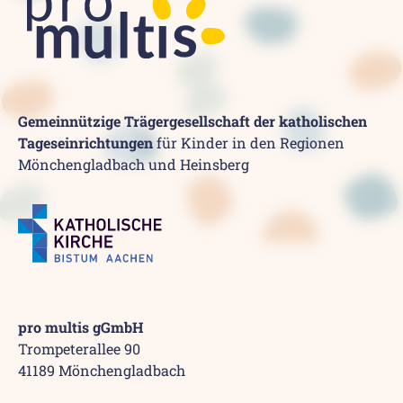
Gemeinnützige Trägergesellschaft der katholischen
Tageseinrichtungen
für Kinder in den Regionen
Mönchengladbach und Heinsberg
pro multis gGmbH
Trompeterallee 90
41189 Mönchengladbach