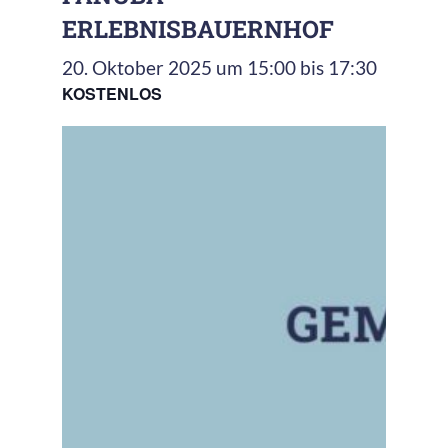
ERLEBNISBAUERNHOF
20. Oktober 2025 um 15:00
bis
17:30
KOSTENLOS