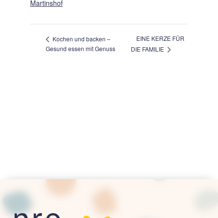
Martinshof
EINE KERZE FÜR
Kochen und backen –
Gesund essen mit Genuss
DIE FAMILIE