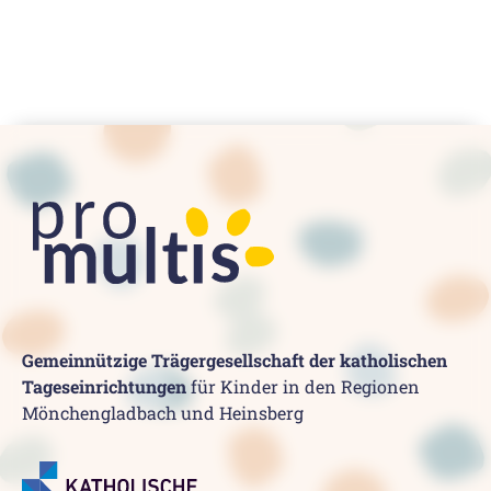
Gemeinnützige Trägergesellschaft der katholischen
Tageseinrichtungen
für Kinder in den Regionen
Mönchengladbach und Heinsberg