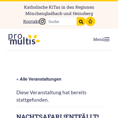
Katholische KiTas in den Regionen
Mönchengladbach und Heinsberg
Instagram
Kontakt
Suche starten
Menü
« Alle Veranstaltungen
Diese Veranstaltung hat bereits
stattgefunden.
NACHTSAFARI !ENTFÄLLT!