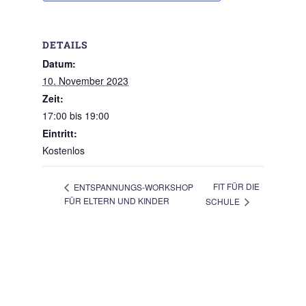
DETAILS
Datum:
10. November 2023
Zeit:
17:00 bis 19:00
Eintritt:
Kostenlos
FIT FÜR DIE
ENTSPANNUNGS-WORKSHOP
FÜR ELTERN UND KINDER
SCHULE