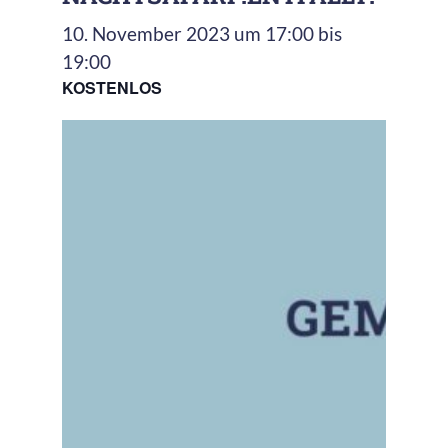
10. November 2023 um 17:00
bis
19:00
KOSTENLOS