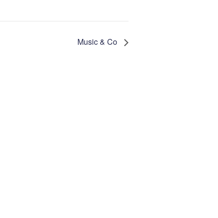
Music & Co