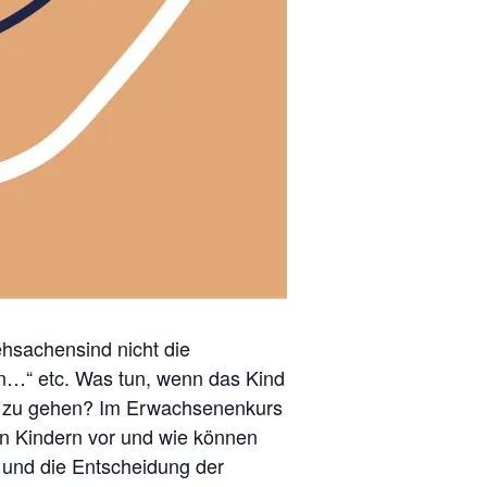
hsachensind nicht die
an…“ etc. Was tun, wenn das Kind
Kita zu gehen? Im Erwachsenenkurs
en Kindern vor und wie können
und die Entscheidung der