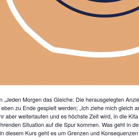
„Jeden Morgen das Gleiche: Die herausgelegten Anzie
h eben zu Ende gespielt werden; „Ich ziehe mich gleich 
 Uhr aber weiterlaufen und es höchste Zeit wird, in die 
ehrenden Situation auf die Spur kommen. Was geht in d
In diesem Kurs geht es um Grenzen und Konsequenzen 