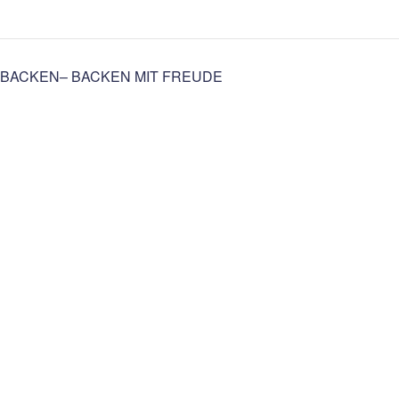
BACKEN– BACKEN MIT FREUDE