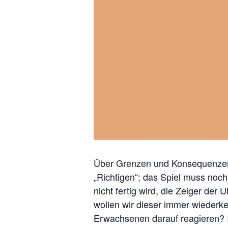
Über Grenzen und Konsequenzen 
„Richtigen“; das Spiel muss noc
nicht fertig wird, die Zeiger der
wollen wir dieser immer wiederk
Erwachsenen darauf reagieren? 