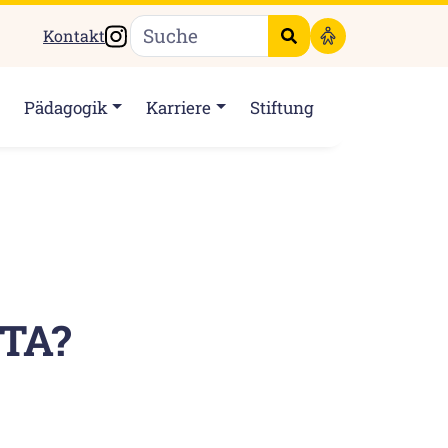
Instagram
Kontakt
Suche starten
Pädagogik
Karriere
Stiftung
TA?