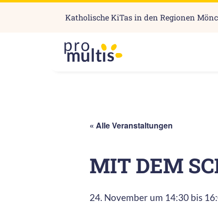
Katholische KiTas in den Regionen Mön
« Alle Veranstaltungen
MIT DEM SC
24. November um 14:30
bis
16