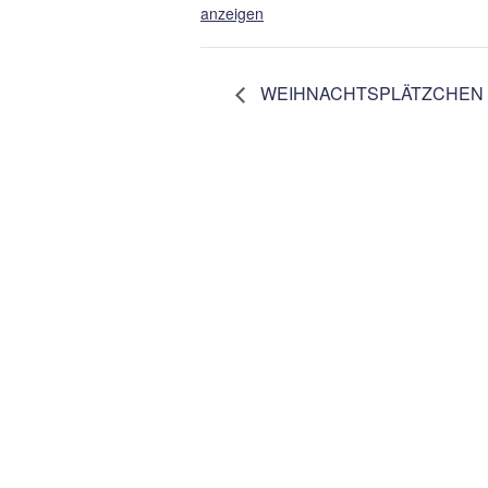
anzeigen
WEIHNACHTSPLÄTZCHEN 