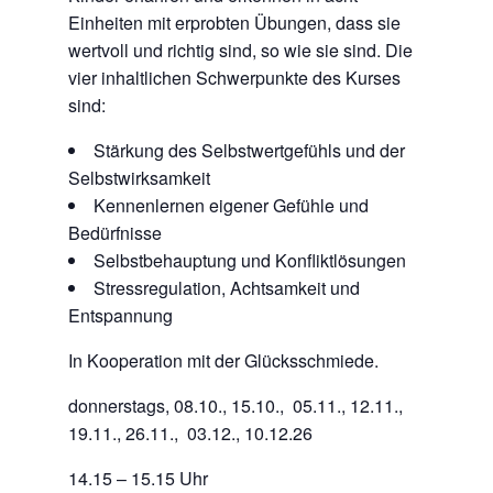
Einheiten mit erprobten Übungen, dass sie
wertvoll und richtig sind, so wie sie sind. Die
vier inhaltlichen Schwerpunkte des Kurses
sind:
Stärkung des Selbstwertgefühls und der
Selbstwirksamkeit
Kennenlernen eigener Gefühle und
Bedürfnisse
Selbstbehauptung und Konfliktlösungen
Stressregulation, Achtsamkeit und
Entspannung
In Kooperation mit der Glücksschmiede.
donnerstags, 08.10., 15.10., 05.11., 12.11.,
19.11., 26.11., 03.12., 10.12.26
14.15 – 15.15 Uhr