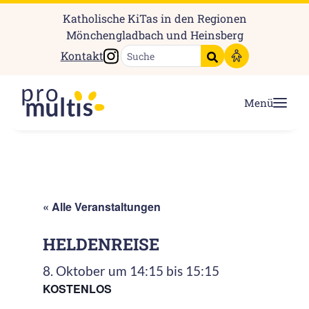
Katholische KiTas in den Regionen
Mönchengladbach und Heinsberg
Instagram
Kontakt
Suche starten
Menü
« Alle Veranstaltungen
HELDENREISE
8. Oktober um 14:15
bis
15:15
KOSTENLOS