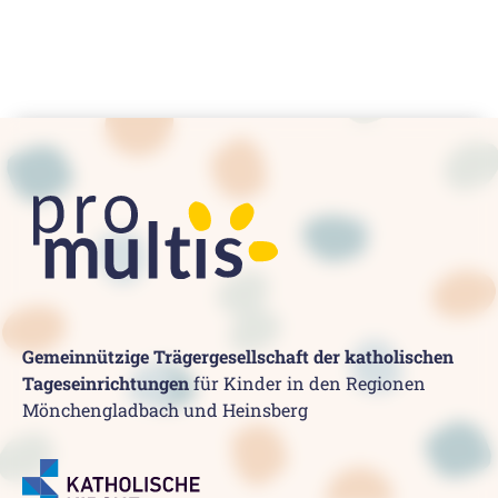
Gemeinnützige Trägergesellschaft der katholischen
Tageseinrichtungen
für Kinder in den Regionen
Mönchengladbach und Heinsberg