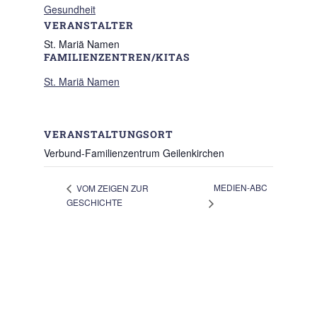
Gesundheit
VERANSTALTER
St. Mariä Namen
FAMILIENZENTREN/KITAS
St. Mariä Namen
VERANSTALTUNGSORT
Verbund-Familienzentrum Geilenkirchen
MEDIEN-ABC
VOM ZEIGEN ZUR
GESCHICHTE