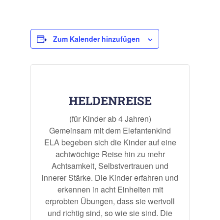
Zum Kalender hinzufügen
HELDENREISE
(für Kinder ab 4 Jahren)
Gemeinsam mit dem Elefantenkind
ELA begeben sich die Kinder auf eine
achtwöchige Reise hin zu mehr
Achtsamkeit, Selbstvertrauen und
innerer Stärke. Die Kinder erfahren und
erkennen in acht Einheiten mit
erprobten Übungen, dass sie wertvoll
und richtig sind, so wie sie sind. Die