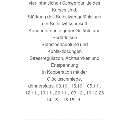
vier inhaltlichen Schwerpunkte des
Kurses sind:
Stärkung des Selbstwertgefühls und
der Selbstwirksamkeit
Kennenlernen eigener Gefühle und
Bedürfnisse
Selbstbehauptung und
Konfliktlösungen
Stressregulation, Achtsamkeit und
Entspannung
In Kooperation mit der
Glücksschmiede.
donnerstags, 08.10., 15.10., 05.11.,
12.11., 19.11., 26.11., 03.12., 10.12.26
14.15 – 15.15 Uhr