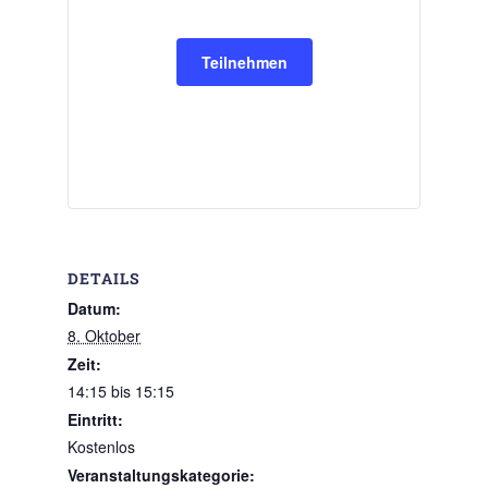
Teilnehmen
DETAILS
Datum:
8. Oktober
Zeit:
14:15 bis 15:15
Eintritt:
Kostenlos
Veranstaltungskategorie: