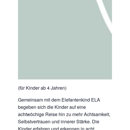
(für Kinder ab 4 Jahren)
Gemeinsam mit dem Elefantenkind ELA
begeben sich die Kinder auf eine
achtwöchige Reise hin zu mehr Achtsamkeit,
Selbstvertrauen und innerer Stärke. Die
Kinder erfahren und erkennen in acht