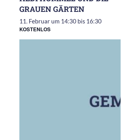
GRAUEN GÄRTEN
11. Februar um 14:30
bis
16:30
KOSTENLOS