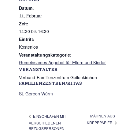
Datum:
11. Februar
Zeit:
14:30 bis 16:30
Eintritt:
Kostenlos
Veranstaltungskategorie:
Gemeinsames Angebot für Eltern und Kinder
VERANSTALTER
Verbund-Familienzentrum Geilenkirchen
FAMILIENZENTREN/KITAS
St. Gereon Würm
MÄHNEN AUS
EINSCHLAFEN MIT
KREPPPAPIER
VERSCHIEDENEN
BEZUGSPERSONEN