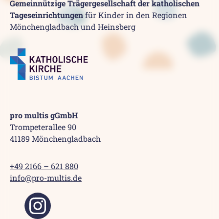
Gemeinnützige Trägergesellschaft der katholischen
Tageseinrichtungen
für Kinder in den Regionen
Mönchengladbach und Heinsberg
pro multis gGmbH
Trompeterallee 90
41189 Mönchengladbach
+49 2166 – 621 880
info@pro-multis.de