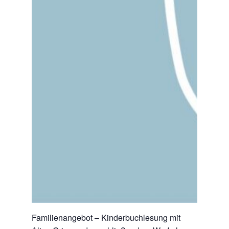
Familienangebot – Kinderbuchlesung mit