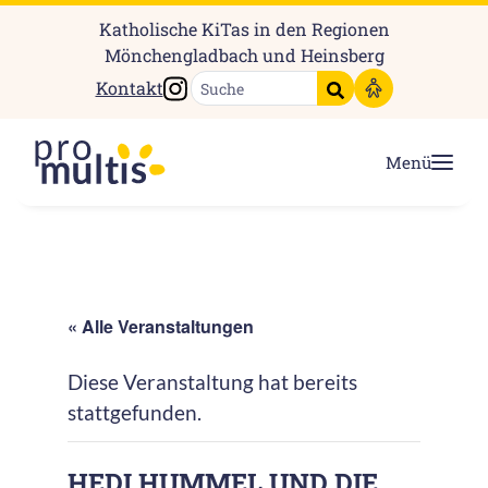
Katholische KiTas in den Regionen
Mönchengladbach und Heinsberg
Instagram
Kontakt
Suche starten
Menü
« Alle Veranstaltungen
Diese Veranstaltung hat bereits
stattgefunden.
HEDI HUMMEL UND DIE