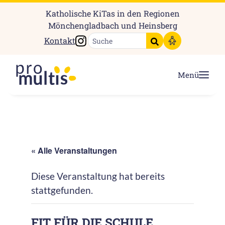
Katholische KiTas in den Regionen
Mönchengladbach und Heinsberg
Instagram
Kontakt
Suche starten
Menü
« Alle Veranstaltungen
Diese Veranstaltung hat bereits
stattgefunden.
FIT FÜR DIE SCHULE