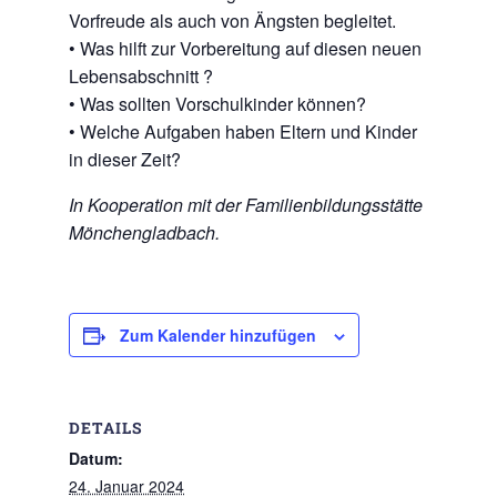
Vorfreude als auch von Ängsten begleitet.
• Was hilft zur Vorbereitung auf diesen neuen
Lebensabschnitt ?
• Was sollten Vorschulkinder können?
• Welche Aufgaben haben Eltern und Kinder
in dieser Zeit?
In Kooperation mit der Familienbildungsstätte
Mönchengladbach.
Zum Kalender hinzufügen
DETAILS
Datum:
24. Januar 2024