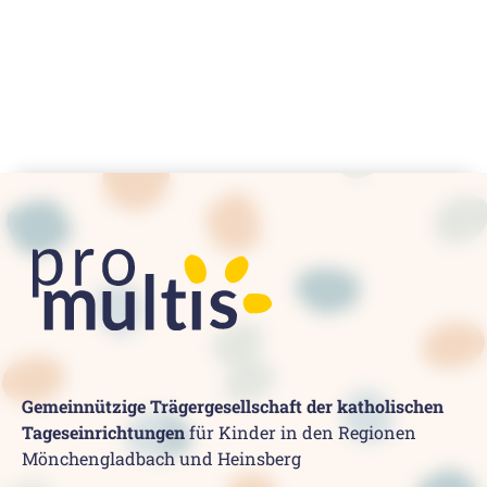
Gemeinnützige Trägergesellschaft der katholischen
Tageseinrichtungen
für Kinder in den Regionen
Mönchengladbach und Heinsberg