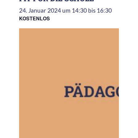
24. Januar 2024 um 14:30
bis
16:30
KOSTENLOS