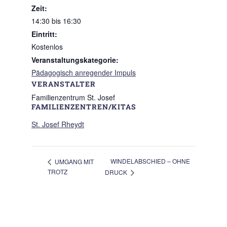
Zeit:
14:30 bis 16:30
Eintritt:
Kostenlos
Veranstaltungskategorie:
Pädagogisch anregender Impuls
VERANSTALTER
Familienzentrum St. Josef
FAMILIENZENTREN/KITAS
St. Josef Rheydt
WINDELABSCHIED – OHNE
UMGANG MIT
TROTZ
DRUCK