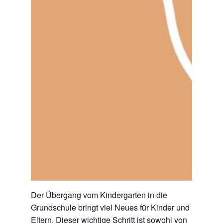
Der Übergang vom Kindergarten in die
Grundschule bringt viel Neues für Kinder und
Eltern. Dieser wichtige Schritt ist sowohl von