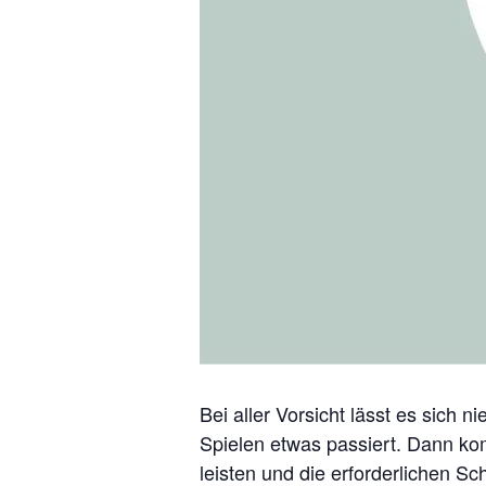
Bei aller Vorsicht lässt es sich n
Spielen etwas passiert. Dann kom
leisten und die erforderlichen Sc