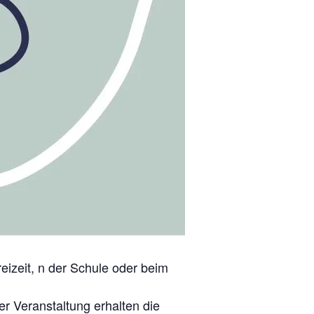
Freizeit, n der Schule oder beim
er Veranstaltung erhalten die