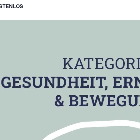
STENLOS