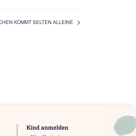
CHEN KOMMT SELTEN ALLEINE
Kind anmelden