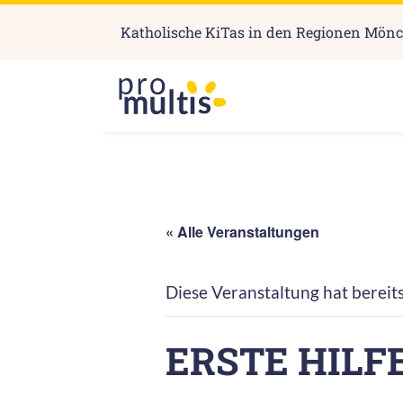
Katholische KiTas in den Regionen Mön
« Alle Veranstaltungen
Diese Veranstaltung hat bereit
ERSTE HILF