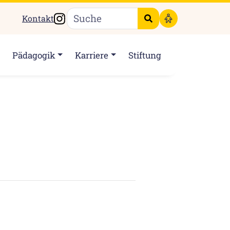
Instagram
Kontakt
Suche starten
Pädagogik
Karriere
Stiftung