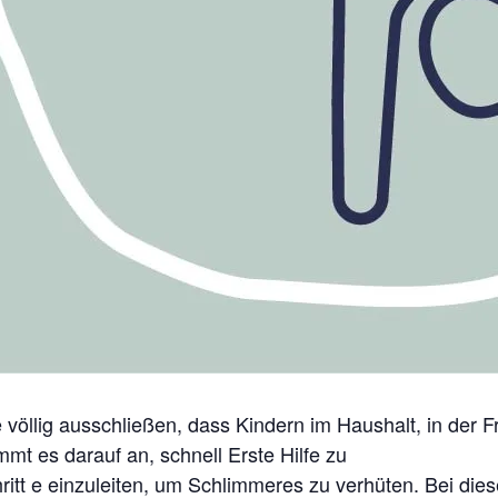
ie völlig ausschließen, dass Kindern im Haushalt, in der 
mt es darauf an, schnell Erste Hilfe zu
hritt e einzuleiten, um Schlimmeres zu verhüten. Bei dies