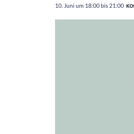
10. Juni um 18:00
bis
21:00
KO