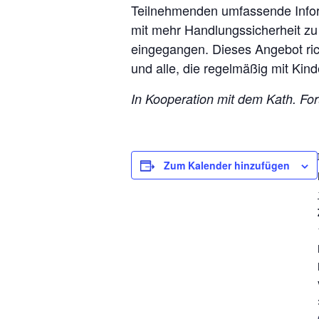
Teilnehmenden umfassende Infor
mit mehr Handlungssicherheit zu 
eingegangen. Dieses Angebot rich
und alle, die regelmäßig mit Ki
In Kooperation mit dem Kath. F
Zum Kalender hinzufügen