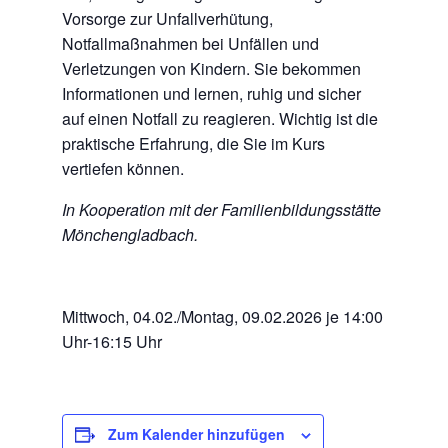
Vorsorge zur Unfallverhütung,
Notfallmaßnahmen bei Unfällen und
Verletzungen von Kindern. Sie bekommen
Informationen und lernen, ruhig und sicher
auf einen Notfall zu reagieren. Wichtig ist die
praktische Erfahrung, die Sie im Kurs
vertiefen können.
In Kooperation mit der Familienbildungsstätte
Mönchengladbach.
Mittwoch, 04.02./Montag, 09.02.2026 je 14:00
Uhr-16:15 Uhr
Zum Kalender hinzufügen