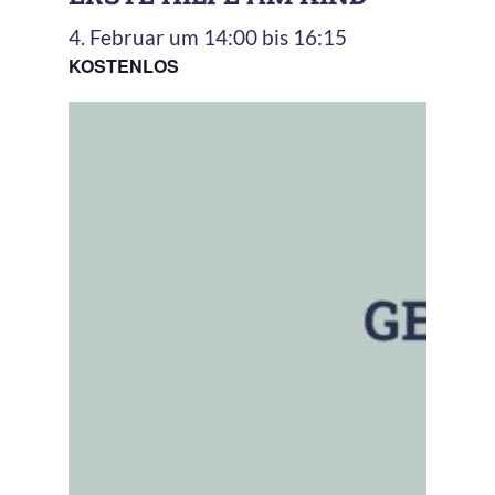
4. Februar um 14:00
bis
16:15
KOSTENLOS