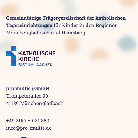
Gemeinnützige Trägergesellschaft der katholischen
Tageseinrichtungen
für Kinder in den Regionen
Mönchengladbach und Heinsberg
pro multis gGmbH
Trompeterallee 90
41189 Mönchengladbach
+49 2166 – 621 880
info@pro-multis.de