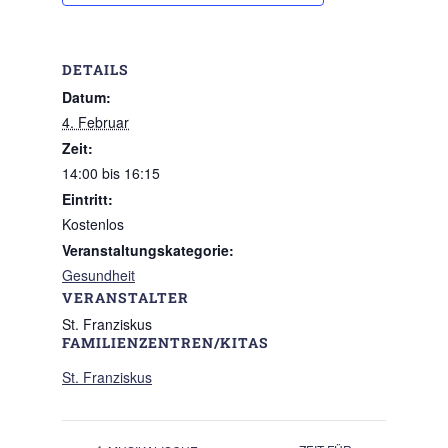
DETAILS
Datum:
4. Februar
Zeit:
14:00 bis 16:15
Eintritt:
Kostenlos
Veranstaltungskategorie:
Gesundheit
VERANSTALTER
St. Franziskus
FAMILIENZENTREN/KITAS
St. Franziskus