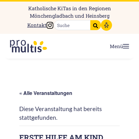
Katholische KiTas in den Regionen
Mönchengladbach und Heinsberg
Instagram
Kontakt
Suche starten
Menü
« Alle Veranstaltungen
Diese Veranstaltung hat bereits
stattgefunden.
ERSTE HILFE AM KIND