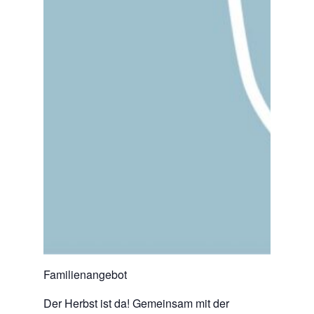
Familienangebot
Der Herbst ist da! Gemeinsam mit der