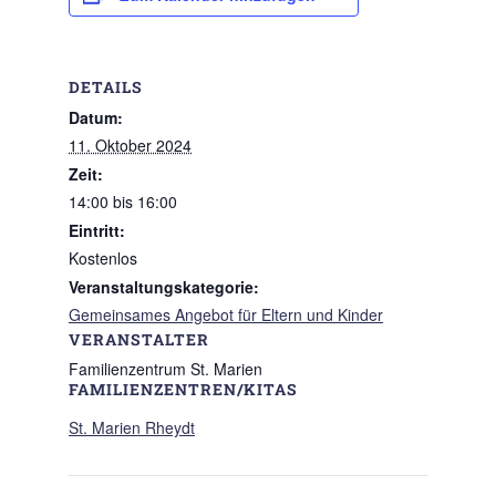
DETAILS
Datum:
11. Oktober 2024
Zeit:
14:00 bis 16:00
Eintritt:
Kostenlos
Veranstaltungskategorie:
Gemeinsames Angebot für Eltern und Kinder
VERANSTALTER
Familienzentrum St. Marien
FAMILIENZENTREN/KITAS
St. Marien Rheydt