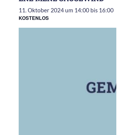
11. Oktober 2024 um 14:00
bis
16:00
KOSTENLOS