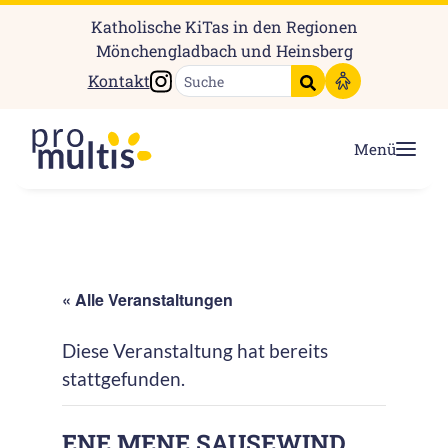
Katholische KiTas in den Regionen
Mönchengladbach und Heinsberg
Instagram
Kontakt
Suche starten
Menü
« Alle Veranstaltungen
Diese Veranstaltung hat bereits
stattgefunden.
ENE MENE SAUSEWIND