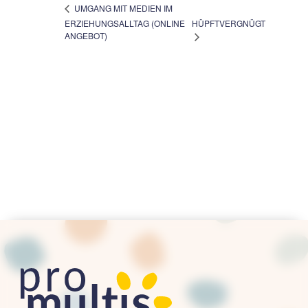
UMGANG MIT MEDIEN IM
ERZIEHUNGSALLTAG (ONLINE
HÜPFTVERGNÜGT
ANGEBOT)