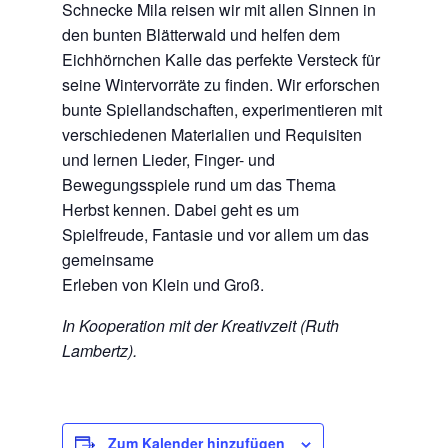
Schnecke Mila reisen wir mit allen Sinnen in
den bunten Blätterwald und helfen dem
Eichhörnchen Kalle das perfekte Versteck für
seine Wintervorräte zu finden. Wir erforschen
bunte Spiellandschaften, experimentieren mit
verschiedenen Materialien und Requisiten
und lernen Lieder, Finger- und
Bewegungsspiele rund um das Thema
Herbst kennen. Dabei geht es um
Spielfreude, Fantasie und vor allem um das
gemeinsame
Erleben von Klein und Groß.
In Kooperation mit der Kreativzeit (Ruth
Lambertz).
Zum Kalender hinzufügen