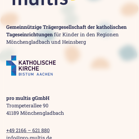
Gemeinnützige Trägergesellschaft der katholischen
Tageseinrichtungen
für Kinder in den Regionen
Mönchengladbach und Heinsberg
pro multis gGmbH
Trompeterallee 90
41189 Mönchengladbach
+49 2166 – 621 880
info@pro-multis.de