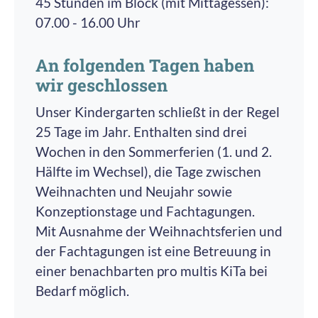
45 Stunden im Block (mit Mittagessen):
07.00 - 16.00 Uhr
An folgenden Tagen haben
wir geschlossen
Unser Kindergarten schließt in der Regel
25 Tage im Jahr. Enthalten sind drei
Wochen in den Sommerferien (1. und 2.
Hälfte im Wechsel), die Tage zwischen
Weihnachten und Neujahr sowie
Konzeptionstage und Fachtagungen.
Mit Ausnahme der Weihnachtsferien und
der Fachtagungen ist eine Betreuung in
einer benachbarten pro multis KiTa bei
Bedarf möglich.