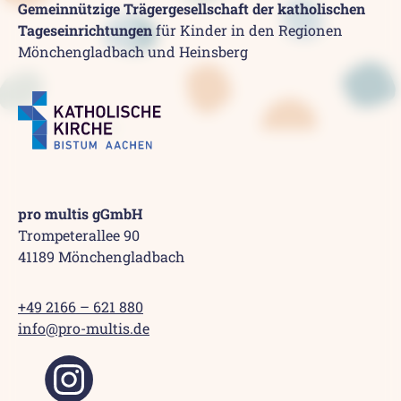
Gemeinnützige Trägergesellschaft der katholischen
Tageseinrichtungen
für Kinder in den Regionen
Mönchengladbach und Heinsberg
pro multis gGmbH
Trompeterallee 90
41189 Mönchengladbach
+49 2166 – 621 880
info@pro-multis.de