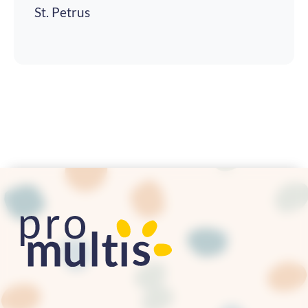
St. Petrus