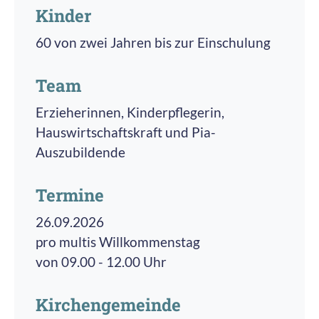
Kinder
60 von zwei Jahren bis zur Einschulung
Team
Erzieherinnen, Kinderpflegerin,
Hauswirtschaftskraft und Pia-
Auszubildende
Termine
26.09.2026
pro multis Willkommenstag
von 09.00 - 12.00 Uhr
Kirchengemeinde