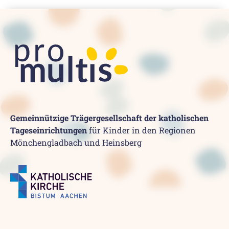
Gemeinnützige Trägergesellschaft der katholischen
Tageseinrichtungen
für Kinder in den Regionen
Mönchengladbach und Heinsberg