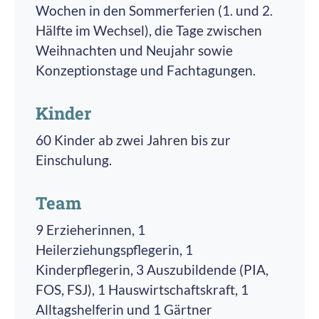
Wochen in den Sommerferien (1. und 2.
Hälfte im Wechsel), die Tage zwischen
Weihnachten und Neujahr sowie
Konzeptionstage und Fachtagungen.
Kinder
60 Kinder ab zwei Jahren bis zur
Einschulung.
Team
9 Erzieherinnen, 1
Heilerziehungspflegerin, 1
Kinderpflegerin, 3 Auszubildende (PIA,
FOS, FSJ), 1 Hauswirtschaftskraft, 1
Alltagshelferin und 1 Gärtner