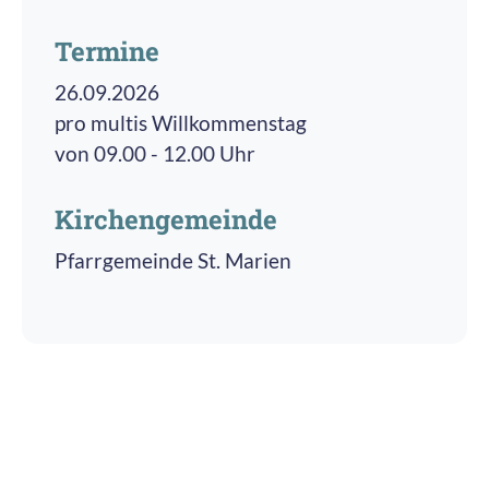
Termine
26.09.2026
pro multis Willkommenstag
von 09.00 - 12.00 Uhr
Kirchengemeinde
Pfarrgemeinde St. Marien