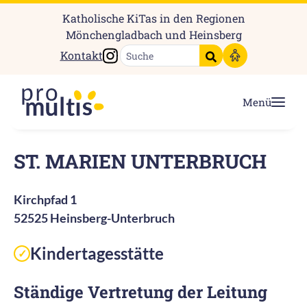
Katholische KiTas in den Regionen
Mönchengladbach und Heinsberg
Instagram
Kontakt
Suche starten
Menü
ST. MARIEN UNTERBRUCH
Kirchpfad 1
52525 Heinsberg-Unterbruch
Kindertagesstätte
✓
Ständige Vertretung der Leitung