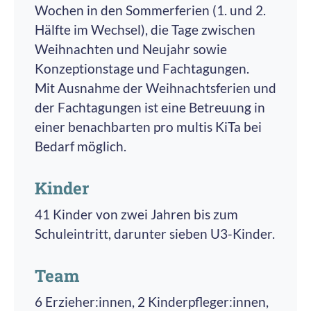
Wochen in den Sommerferien (1. und 2.
Hälfte im Wechsel), die Tage zwischen
Weihnachten und Neujahr sowie
Konzeptionstage und Fachtagungen.
Mit Ausnahme der Weihnachtsferien und
der Fachtagungen ist eine Betreuung in
einer benachbarten pro multis KiTa bei
Bedarf möglich.
Kinder
41 Kinder von zwei Jahren bis zum
Schuleintritt, darunter sieben U3-Kinder.
Team
6 Erzieher:innen, 2 Kinderpfleger:innen,