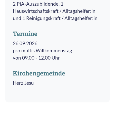
2 PiA-Auszubildende, 1
Hauswirtschaftskraft / Alltagshelfer:in
und 1 Reinigungskraft / Alltagshelfer:in
Termine
26.09.2026
pro multis Willkommenstag
von 09.00 - 12.00 Uhr
Kirchengemeinde
Herz Jesu