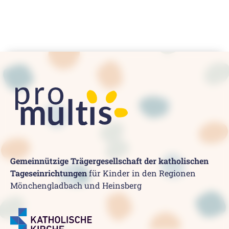
Gemeinnützige Trägergesellschaft der katholischen
Tageseinrichtungen
für Kinder in den Regionen
Mönchengladbach und Heinsberg