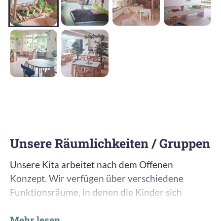
Unsere Räumlichkeiten / Gruppen
Unsere Kita arbeitet nach dem Offenen
Konzept. Wir verfügen über verschiedene
Funktionsräume, in denen die Kinder sich
ganzheitlich entwickeln können.
Mehr lesen