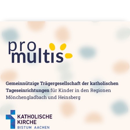
Gemeinnützige Trägergesellschaft der katholischen
Tageseinrichtungen
für Kinder in den Regionen
Mönchengladbach und Heinsberg