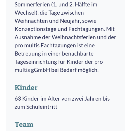
Sommerferien (1. und 2. Hälfte im
Wechsel), die Tage zwischen
Weihnachten und Neujahr, sowie
Konzeptionstage und Fachtagungen. Mit
Ausnahme der Weihnachtsferien und der
pro multis Fachtagungen ist eine
Betreuung in einer benachbarte
Tageseinrichtung für Kinder der pro
multis gGmbH bei Bedarf möglich.
Kinder
63 Kinder im Alter von zwei Jahren bis
zum Schuleintritt
Team