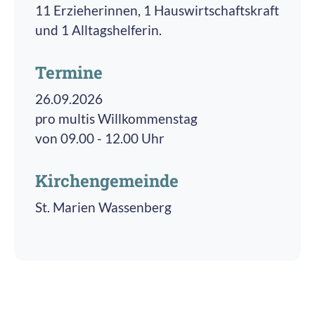
11 Erzieherinnen, 1 Hauswirtschaftskraft
und 1 Alltagshelferin.
Termine
26.09.2026
pro multis Willkommenstag
von 09.00 - 12.00 Uhr
Kirchengemeinde
St. Marien Wassenberg