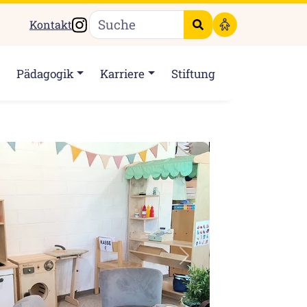
Instagram
Kontakt
Suche starten
Pädagogik
Karriere
Stiftung
Weiter