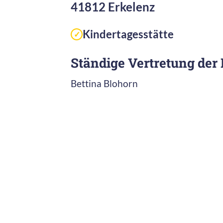
41812 Erkelenz
Kindertagesstätte
✓
Ständige Vertretung der 
Bettina Blohorn