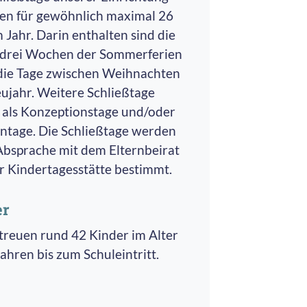
fen für gewöhnlich maximal 26
 Jahr. Darin enthalten sind die
 drei Wochen der Sommerferien
die Tage zwischen Weihnachten
ujahr. Weitere Schließtage
 als Konzeptionstage und/oder
ntage. Die Schließtage werden
Absprache mit dem Elternbeirat
r Kindertagesstätte bestimmt.
er
treuen rund 42 Kinder im Alter
ahren bis zum Schuleintritt.