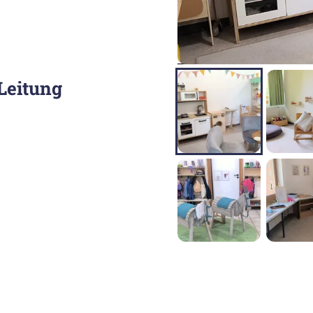
Leitung