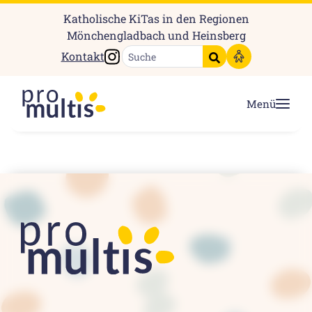
Katholische KiTas in den Regionen
Mönchengladbach und Heinsberg
Instagram
Kontakt
Suche starten
Menü