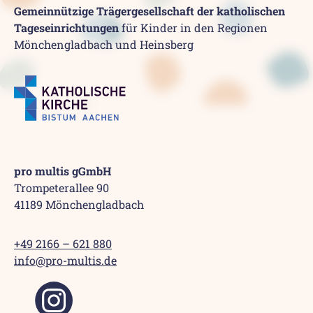
Gemeinnützige Trägergesellschaft der katholischen
Tageseinrichtungen
für Kinder in den Regionen
Mönchengladbach und Heinsberg
pro multis gGmbH
Trompeterallee 90
41189 Mönchengladbach
+49 2166 – 621 880
info@pro-multis.de