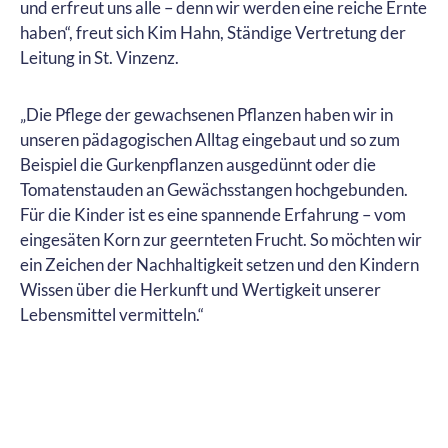
und erfreut uns alle – denn wir werden eine reiche Ernte
haben“, freut sich Kim Hahn, Ständige Vertretung der
Leitung in St. Vinzenz.
„Die Pflege der gewachsenen Pflanzen haben wir in
unseren pädagogischen Alltag eingebaut und so zum
Beispiel die Gurkenpflanzen ausgedünnt oder die
Tomatenstauden an Gewächsstangen hochgebunden.
Für die Kinder ist es eine spannende Erfahrung – vom
eingesäten Korn zur geernteten Frucht. So möchten wir
ein Zeichen der Nachhaltigkeit setzen und den Kindern
Wissen über die Herkunft und Wertigkeit unserer
Lebensmittel vermitteln.“