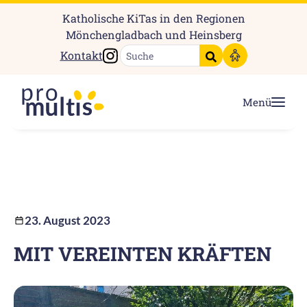
Katholische KiTas in den Regionen
Mönchengladbach und Heinsberg
Instagram
Kontakt
Suche starten
Menü
23. August 2023
MIT VEREINTEN KRÄFTEN