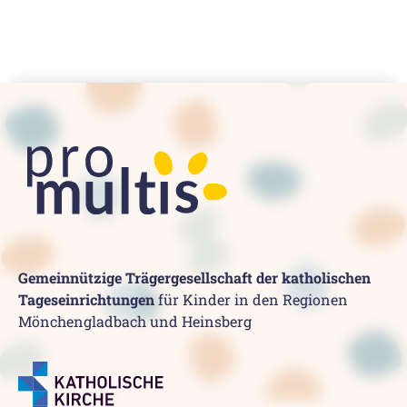
Gemeinnützige Trägergesellschaft der katholischen
Tageseinrichtungen
für Kinder in den Regionen
Mönchengladbach und Heinsberg