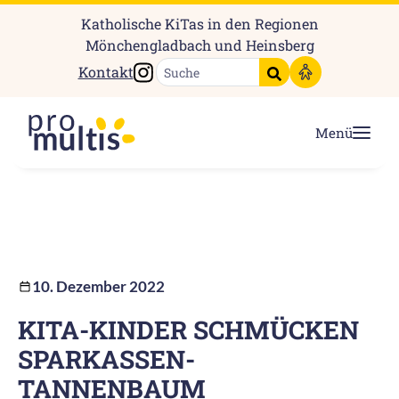
Katholische KiTas in den Regionen
Mönchengladbach und Heinsberg
Instagram
Kontakt
Suche starten
Menü
10. Dezember 2022
KITA-KINDER SCHMÜCKEN
SPARKASSEN-
TANNENBAUM