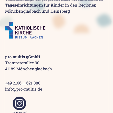
Tageseinrichtungen
für Kinder in den Regionen
Mönchengladbach und Heinsberg
pro multis gGmbH
Trompeterallee 90
41189 Mönchengladbach
+49 2166 – 621 880
info@pro-multis.de